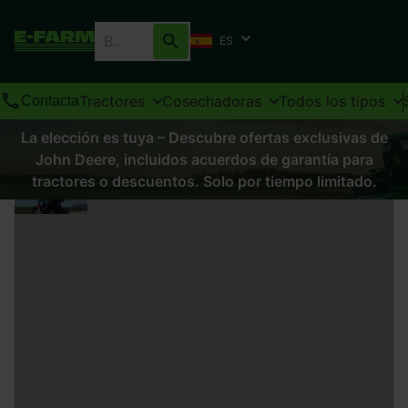
ES
Tractores
Cosechadoras
Todos los tipos
Contacta
La elección es tuya – Descubre ofertas exclusivas de
John Deere, incluidos acuerdos de garantía para
tractores o descuentos. Solo por tiempo limitado.