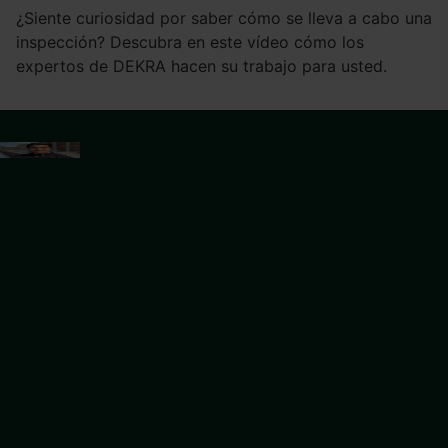
¿Siente curiosidad por saber cómo se lleva a cabo una
inspección? Descubra en este vídeo cómo los
expertos de DEKRA hacen su trabajo para usted.