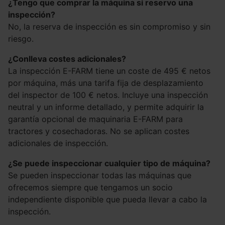
¿Tengo que comprar la máquina si reservo una
inspección?
No, la reserva de inspección es sin compromiso y sin
riesgo.
¿Conlleva costes adicionales?
La inspección E-FARM tiene un coste de 495 € netos
por máquina, más una tarifa fija de desplazamiento
del inspector de 100 € netos. Incluye una inspección
neutral y un informe detallado, y permite adquirir la
garantía opcional de maquinaria E-FARM para
tractores y cosechadoras. No se aplican costes
adicionales de inspección.
¿Se puede inspeccionar cualquier tipo de máquina?
Se pueden inspeccionar todas las máquinas que
ofrecemos siempre que tengamos un socio
independiente disponible que pueda llevar a cabo la
inspección.