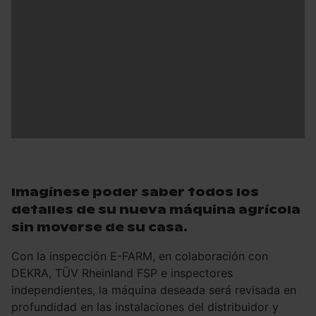
Imagínese poder saber todos los
detalles de su nueva máquina agrícola
sin moverse de su casa.
Con la inspección E-FARM, en colaboración con
DEKRA, TÜV Rheinland FSP e inspectores
independientes, la máquina deseada será revisada en
profundidad en las instalaciones del distribuidor y