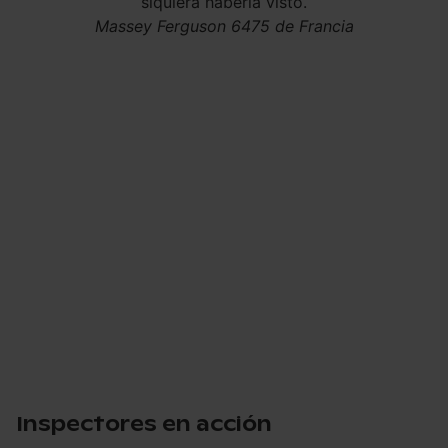
siquiera haberla visto.
Massey Ferguson 6475 de Francia
Inspectores en acción