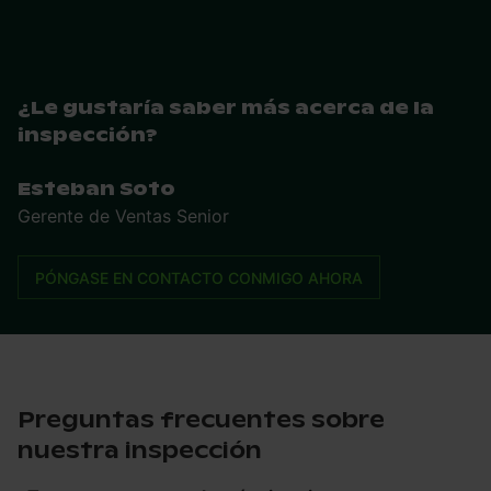
¿Le gustaría saber más acerca de la
inspección?
Esteban Soto
Gerente de Ventas Senior
PÓNGASE EN CONTACTO CONMIGO AHORA
Preguntas frecuentes sobre
nuestra inspección