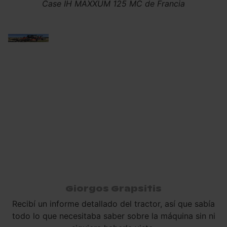
Case IH MAXXUM 125 MC de Francia
Giorgos Grapsitis
Recibí un informe detallado del tractor, así que sabía
todo lo que necesitaba saber sobre la máquina sin ni