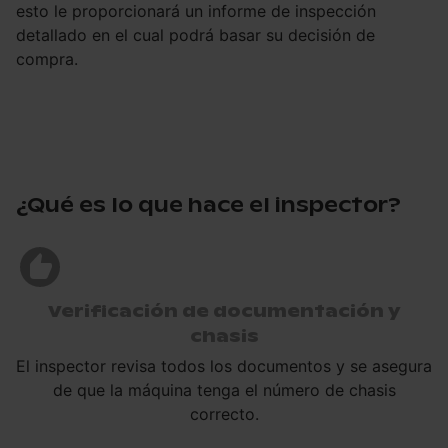
esto le proporcionará un informe de inspección
detallado en el cual podrá basar su decisión de
compra.
¿Qué es lo que hace el inspector?
Verificación de documentación y
chasis
El inspector revisa todos los documentos y se asegura
de que la máquina tenga el número de chasis
correcto.