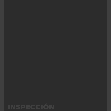
INSPECCIÓN