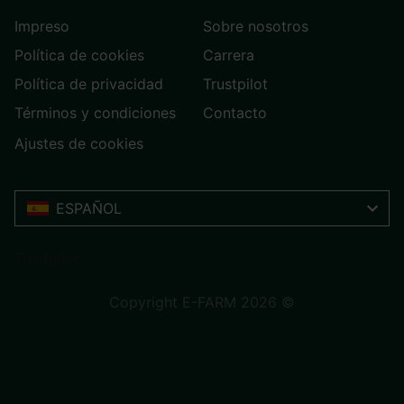
Impreso
Sobre nosotros
Política de cookies
Carrera
Política de privacidad
Trustpilot
Términos y condiciones
Contacto
Ajustes de cookies
ESPAÑOL
Trustpilot
Copyright E-FARM 2026 ©