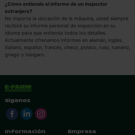
¿Cómo entiendo el informe de un inspector
extranjero?
No importa la ubicación de la máquina, usted siempre
recibirá su informe personal de inspección en su
idioma para que entienda todos los detalles.
Actualmente ofrecemos informes en alemán, inglés,
italiano, español, francés, checo, polaco, ruso, rumano,
griego y húngaro.
Siganos
Información
Empresa