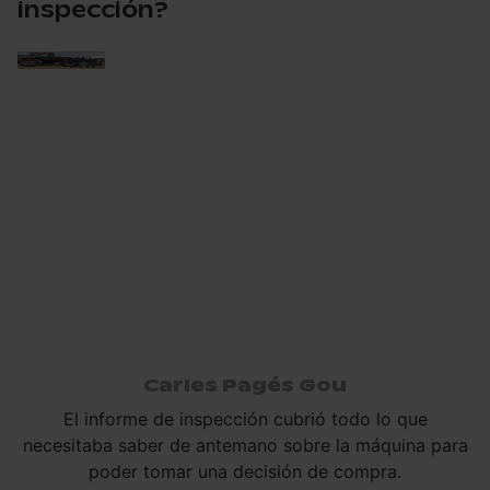
inspección?
Carles Pagés Gou
El informe de inspección cubrió todo lo que
necesitaba saber de antemano sobre la máquina para
poder tomar una decisión de compra.