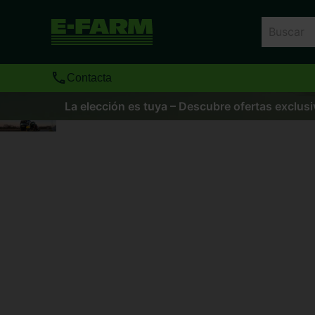
Contacta
La elección es tuya – Descubre ofertas exclusi