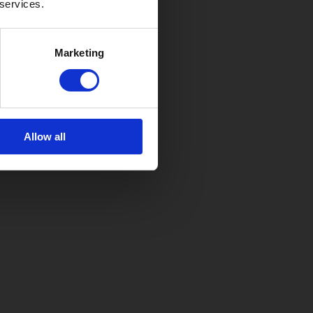
 services.
Marketing
Allow all