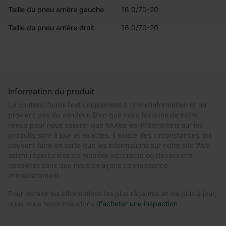
Taille du pneu arrière gauche
16.0/70-20
Taille du pneu arrière droit
16.0/70-20
Information du produit
Le contenu fourni l'est uniquement à titre d'information et ne
provient pas du vendeur. Bien que nous fassions de notre
mieux pour nous assurer que toutes les informations sur les
produits sont à jour et exactes, il existe des circonstances qui
peuvent faire en sorte que les informations sur notre site Web
soient répertoriées de manière incorrecte ou deviennent
obsolètes sans que nous en ayons connaissance
immédiatement.
Pour obtenir les informations les plus récentes et les plus à jour,
nous vous recommandons
d'acheter une inspection
.