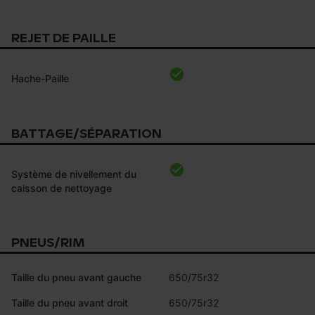
REJET DE PAILLE
Hache-Paille
BATTAGE/SÉPARATION
Système de nivellement du
caisson de nettoyage
PNEUS/RIM
Taille du pneu avant gauche
650/75r32
Taille du pneu avant droit
650/75r32