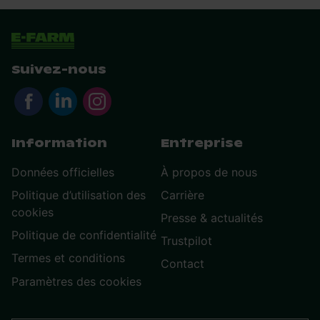
Suivez-nous
Information
Entreprise
Données officielles
À propos de nous
Politique d’utilisation des
Carrière
cookies
Presse & actualités
Politique de confidentialité
Trustpilot
Termes et conditions
Contact
Paramètres des cookies