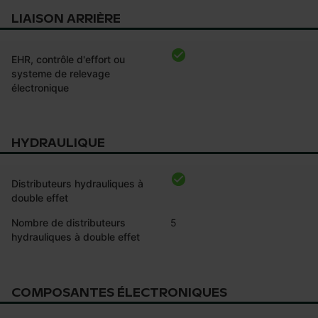
LIAISON ARRIÈRE
EHR, contrôle d'effort ou
systeme de relevage
électronique
HYDRAULIQUE
Distributeurs hydrauliques à
double effet
Nombre de distributeurs
5
hydrauliques à double effet
COMPOSANTES ÉLECTRONIQUES