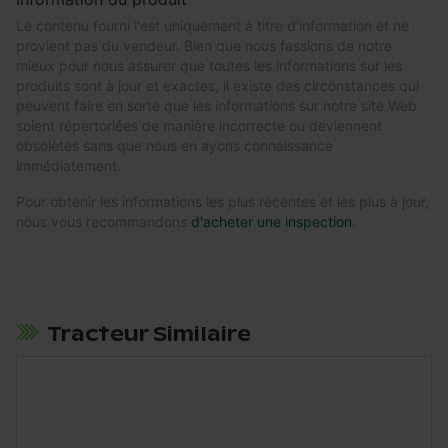
Le contenu fourni l'est uniquement à titre d'information et ne
provient pas du vendeur. Bien que nous fassions de notre
mieux pour nous assurer que toutes les informations sur les
produits sont à jour et exactes, il existe des circonstances qui
peuvent faire en sorte que les informations sur notre site Web
soient répertoriées de manière incorrecte ou deviennent
obsolètes sans que nous en ayons connaissance
immédiatement.
Pour obtenir les informations les plus récentes et les plus à jour,
nous vous recommandons
d'acheter une inspection
.
Tracteur Similaire