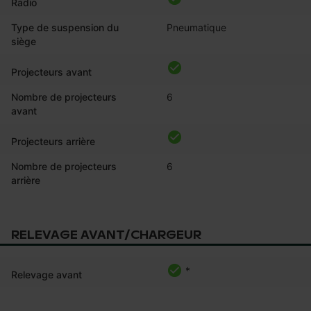
Radio
Type de suspension du
Pneumatique
siège
Projecteurs avant
Nombre de projecteurs
6
avant
Projecteurs arrière
Nombre de projecteurs
6
arrière
RELEVAGE AVANT/CHARGEUR
*
Relevage avant