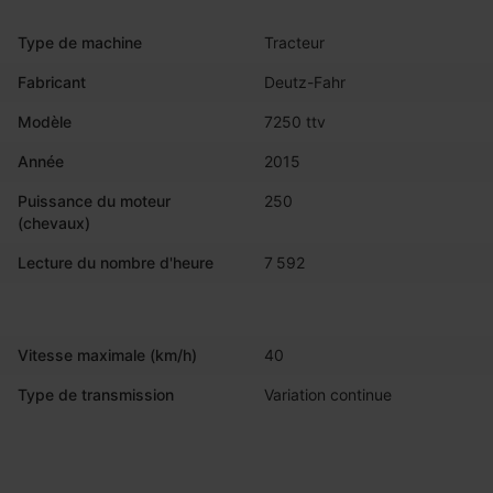
Type de machine
Tracteur
Fabricant
Deutz-Fahr
Modèle
7250 ttv
Année
2015
Puissance du moteur
250
(chevaux)
Lecture du nombre d'heure
7 592
Vitesse maximale (km/h)
40
Type de transmission
Variation continue