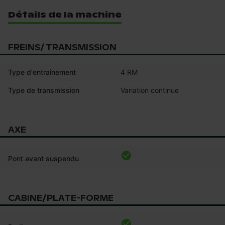
Détails de la machine
FREINS/ TRANSMISSION
Type d'entraînement
4 RM
Type de transmission
Variation continue
AXE
Pont avant suspendu
CABINE/PLATE-FORME