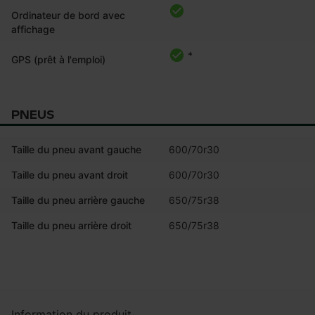
Ordinateur de bord avec
affichage
*
GPS (prêt à l'emploi)
PNEUS
Taille du pneu avant gauche
600/70r30
Taille du pneu avant droit
600/70r30
Taille du pneu arrière gauche
650/75r38
Taille du pneu arrière droit
650/75r38
Information du produit