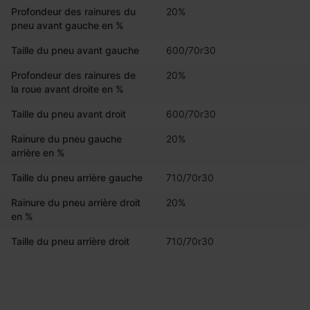
Profondeur des rainures du
20%
pneu avant gauche en %
Taille du pneu avant gauche
600/70r30
Profondeur des rainures de
20%
la roue avant droite en %
Taille du pneu avant droit
600/70r30
Rainure du pneu gauche
20%
arrière en %
Taille du pneu arrière gauche
710/70r30
Rainure du pneu arrière droit
20%
en %
Taille du pneu arrière droit
710/70r30