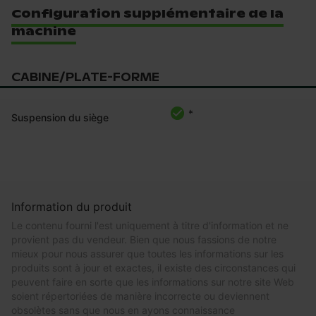
Configuration supplémentaire de la
machine
CABINE/PLATE-FORME
*
Suspension du siège
Information du produit
Le contenu fourni l'est uniquement à titre d'information et ne
provient pas du vendeur. Bien que nous fassions de notre
mieux pour nous assurer que toutes les informations sur les
produits sont à jour et exactes, il existe des circonstances qui
peuvent faire en sorte que les informations sur notre site Web
soient répertoriées de manière incorrecte ou deviennent
obsolètes sans que nous en ayons connaissance