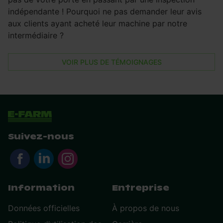
indépendante ! Pourquoi ne pas demander leur avis
aux clients ayant acheté leur machine par notre
intermédiaire ?
VOIR PLUS DE TÉMOIGNAGES
Suivez-nous
Information
Entreprise
Données officielles
À propos de nous