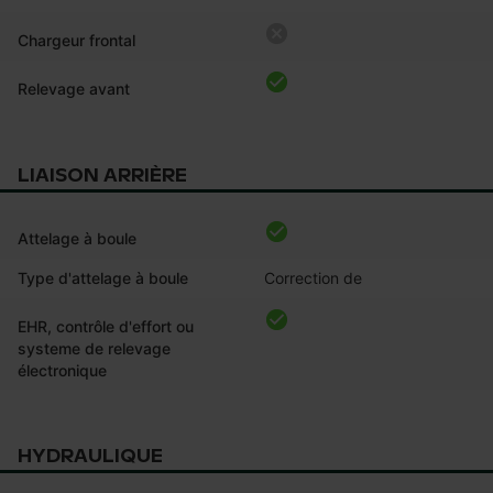
Chargeur frontal
Relevage avant
LIAISON ARRIÈRE
Attelage à boule
Type d'attelage à boule
Correction de
EHR, contrôle d'effort ou
systeme de relevage
électronique
HYDRAULIQUE