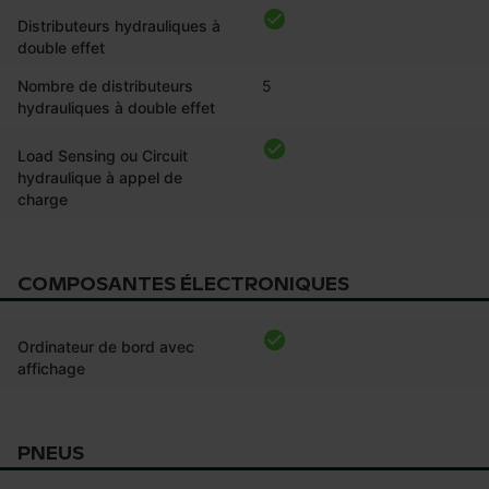
Distributeurs hydrauliques à
double effet
Nombre de distributeurs
5
hydrauliques à double effet
Load Sensing ou Circuit
hydraulique à appel de
charge
COMPOSANTES ÉLECTRONIQUES
Ordinateur de bord avec
affichage
PNEUS