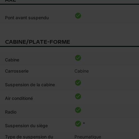
Pont avant suspendu
CABINE/PLATE-FORME
Cabine
Carrosserie
Cabine
Suspension de la cabine
Air conditioné
Radio
*
Suspension du siège
Type de suspension du
Pneumatique