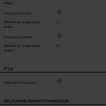
siège
Projecteurs avant
Nombre de projecteurs
6
avant
Projecteurs arrière
Nombre de projecteurs
6
arrière
PTO
Prise de force avant
RELEVAGE AVANT/CHARGEUR