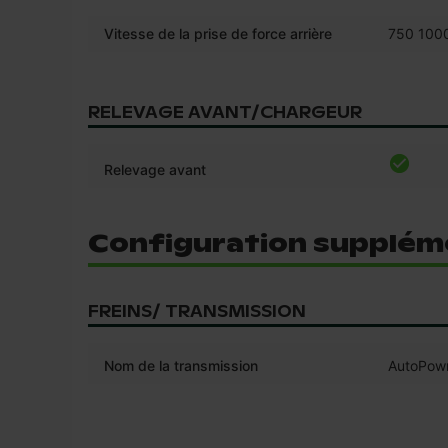
Vitesse de la prise de force arrière
750 100
RELEVAGE AVANT/CHARGEUR
Relevage avant
Configuration suppléme
FREINS/ TRANSMISSION
Nom de la transmission
AutoPowr