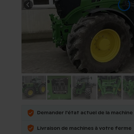
Demander l'état actuel de la machine
Livraison de machines à votre ferme