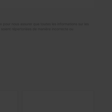
x pour nous assurer que toutes les informations sur les
b soient répertoriées de manière incorrecte ou