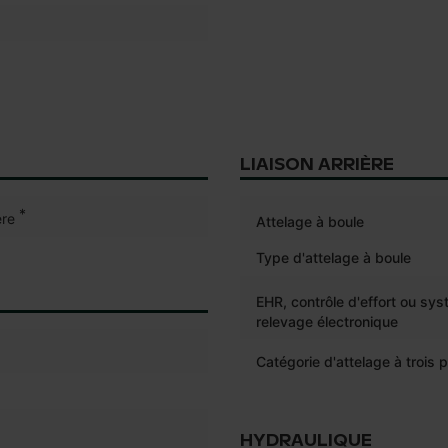
LIAISON ARRIÈRE
*
re
Attelage à boule
Type d'attelage à boule
EHR, contrôle d'effort ou sy
relevage électronique
Catégorie d'attelage à trois p
HYDRAULIQUE