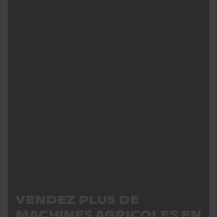
VENDEZ PLUS DE
MACHINES AGRICOLES EN