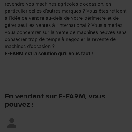
revendre vos machines agricoles d’occasion, en
particulier celles d’autres marques ? Vous êtes réticent
à l’idée de vendre au-delà de votre périmètre et de
gérer seul les ventes à l’international ? Vous aimeriez
vous concentrer sur la vente de machines neuves sans
consacrer trop de temps à négocier la revente de
machines d’occasion ?
E-FARM est la solution qu’il vous faut !
En vendant sur E-FARM, vous
pouvez :