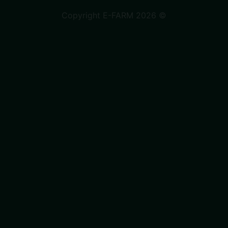
Copyright E-FARM 2026 ©