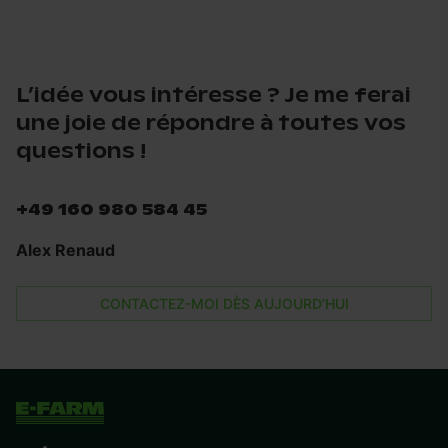
L’idée vous intéresse ? Je me ferai
une joie de répondre à toutes vos
questions !
+49 160 980 584 45
Alex Renaud
CONTACTEZ-MOI DÈS AUJOURD’HUI