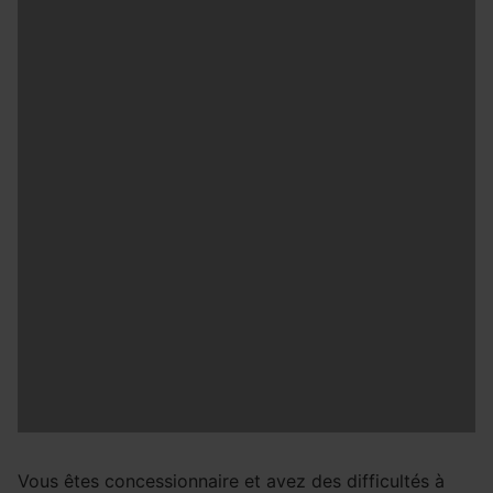
Vous êtes concessionnaire et avez des difficultés à