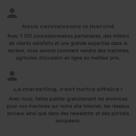
Nous connaissons le marché
Avec 1 100 concessionnaires partenaires, des milliers
de clients satisfaits et une grande expertise dans le
secteur, nous savons comment vendre des machines
agricoles d’occasion en ligne au meilleur prix.
Le marketing, c’est notre affaire !
Avec nous, faites publier gratuitement les annonces
pour vos machines sur notre site Internet, les réseaux
sociaux ainsi que dans des newsletter et des portails
européens.