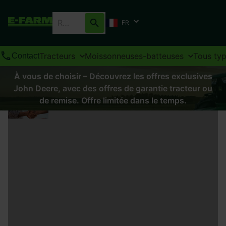
FR
Tracteurs
Moissonneuses-batteuses
Tous ty
Contact
À vous de choisir – Découvrez les offres exclusives
John Deere, avec des offres de garantie tracteur ou
de remise. Offre limitée dans le temps.