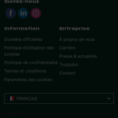
Suivez-nous
Information
Entreprise
Données officielles
À propos de nous
Politique d’utilisation des
Carrière
cookies
Presse & actualités
Politique de confidentialité
Trustpilot
Termes et conditions
Contact
Paramètres des cookies
FRANÇAIS
Trustpilot