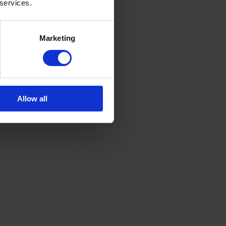
 services.
Marketing
Allow all