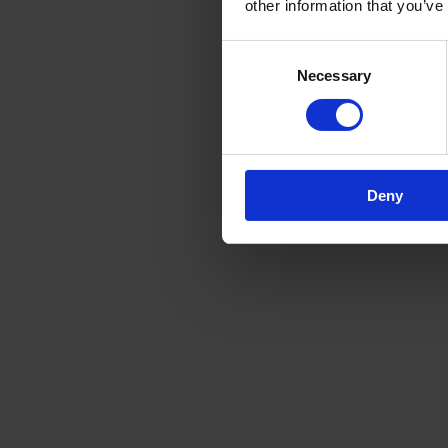
other information that you’ve
Consent
Necessary
Selection
Deny