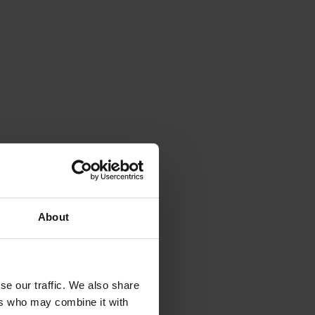
About
se our traffic. We also share
ers who may combine it with