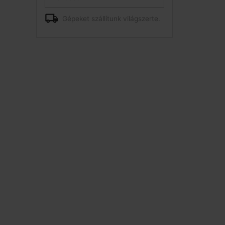
Gépeket szállítunk világszerte.