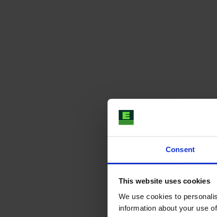
Consent
This website uses cookies
We use cookies to personalis
information about your use of