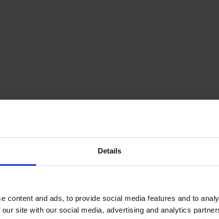
Details
e content and ads, to provide social media features and to analy
 our site with our social media, advertising and analytics partn