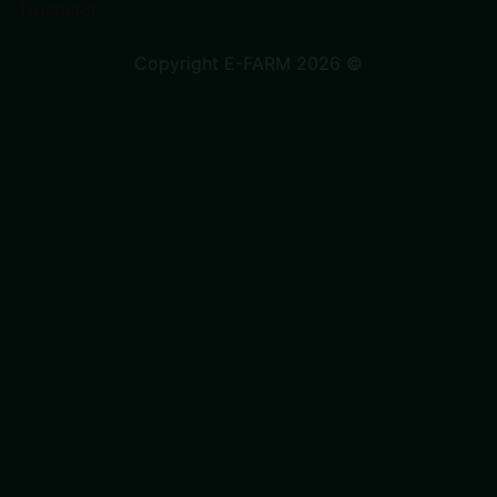
Trustpilot
Copyright E-FARM 2026 ©