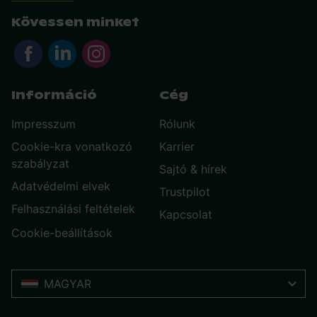
Kövessen minket
Információ
Cég
Impresszum
Rólunk
Cookie-kra vonatkozó
Karrier
szabályzat
Sajtó & hírek
Adatvédelmi elvek
Trustpilot
Felhasználási feltételek
Kapcsolat
Cookie-beállítások
MAGYAR