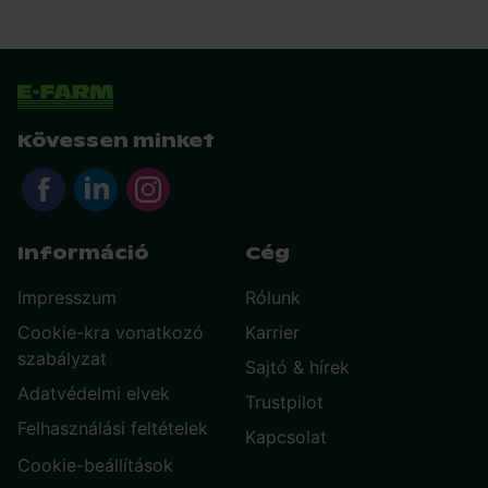
Kövessen minket
Információ
Cég
Impresszum
Rólunk
Cookie-kra vonatkozó
Karrier
szabályzat
Sajtó & hírek
Adatvédelmi elvek
Trustpilot
Felhasználási feltételek
Kapcsolat
Cookie-beállítások