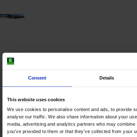
Consent
Details
This website uses cookies
We use cookies to personalise content and ads, to provide s
analyse our traffic. We also share information about your use 
media, advertising and analytics partners who may combine it
you’ve provided to them or that they’ve collected from your us