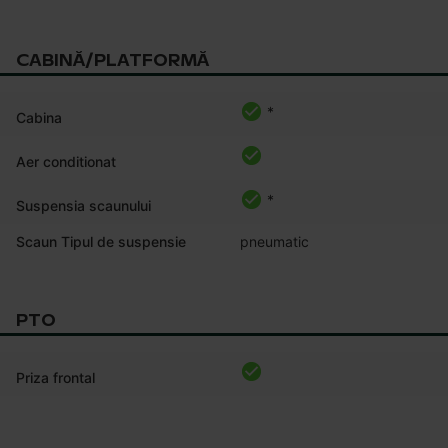
CABINĂ/PLATFORMĂ
*
Cabina
Aer conditionat
*
Suspensia scaunului
Scaun Tipul de suspensie
pneumatic
PTO
Priza frontal