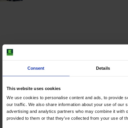
Consent
Details
This website uses cookies
We use cookies to personalise content and ads, to provide s
our traffic. We also share information about your use of our s
advertising and analytics partners who may combine it with o
Mergeţi la sigur 100% cu inspecţia
provided to them or that they’ve collected from your use of th
noastră