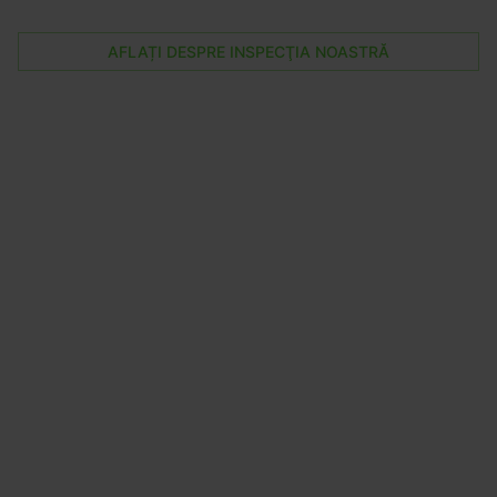
AFLAȚI DESPRE INSPECŢIA NOASTRĂ