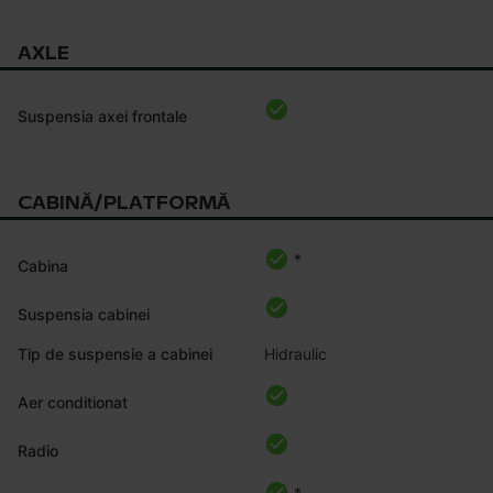
AXLE
Suspensia axei frontale
CABINĂ/PLATFORMĂ
*
Cabina
Suspensia cabinei
Tip de suspensie a cabinei
Hidraulic
Aer conditionat
Radio
*