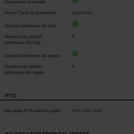
Suspensia scaunului
Scaun Tipul de suspensie
pneumatic
Spoturi luminoase din față
Numărul de spoturi
8
luminoase din față
Spoturi luminoase din spate
Numărul de spoturi
8
luminoase din spate
PTO
Rezolutia PTO-ului din spate
750 1000 1440