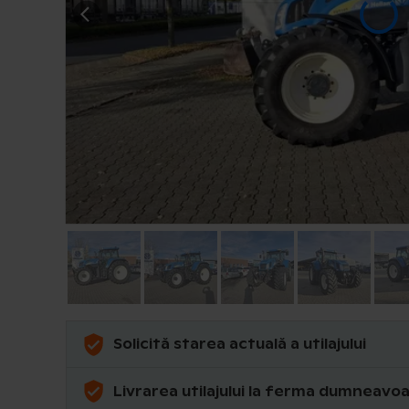
Solicită starea actuală a utilajului
Livrarea utilajului la ferma dumneavo