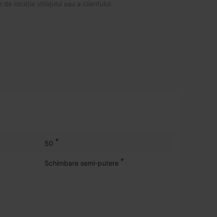
 de locația utilajului sau a clientului.
*
50
*
Schimbare semi-putere