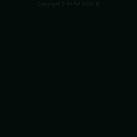
Copyright E-FARM 2026 ©