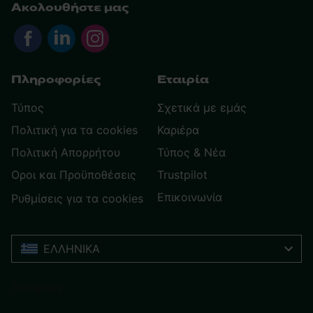
Ακολουθήστε μας
Πληροφορίες
Εταιρία
Τύπος
Σχετικά με εμάς
Πολιτική για τα cookies
Καριέρα
Πολιτική Απορρήτου
Τύπος & Νέα
Οροι και Προϋποθέσεις
Trustpilot
Επικοινωνία
Ρυθμίσεις για τα cookies
ΕΛΛΗΝΙΚΆ
Trustpilot