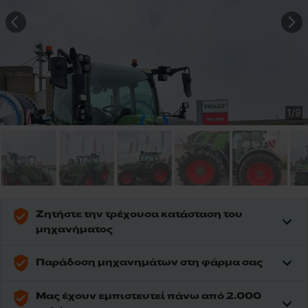
1
/
9
Ζητήστε την τρέχουσα κατάσταση του
μηχανήματος
Παράδοση μηχανημάτων στη φάρμα σας
Μας έχουν εμπιστευτεί πάνω από 2.000