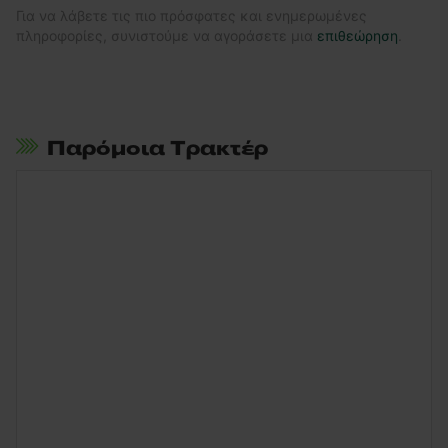
Για να λάβετε τις πιο πρόσφατες και ενημερωμένες
πληροφορίες, συνιστούμε να αγοράσετε μια
επιθεώρηση
.
Παρόμοια Τρακτέρ