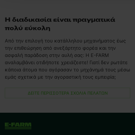
Η διαδικασία είναι πραγματικά
πολύ εύκολη
Από την επιλογή του κατάλληλου μηχανήματος έως
την επιθεώρηση από ανεξάρτητο φορέα και την
ασφαλή παράδοση στην αυλή σας: Η E-FARM
αναλαμβάνει οτιδήποτε χρειάζεστε! Γιατί δεν ρωτάτε
κάποια άτομα που αγόρασαν το μηχάνημά τους μέσω
εμάς σχετικά με την αγοραστική τους εμπειρία;
ΔΕΙΤΕ ΠΕΡΙΣΣΟΤΕΡΑ ΣΧΟΛΙΑ ΠΕΛΑΤΩΝ