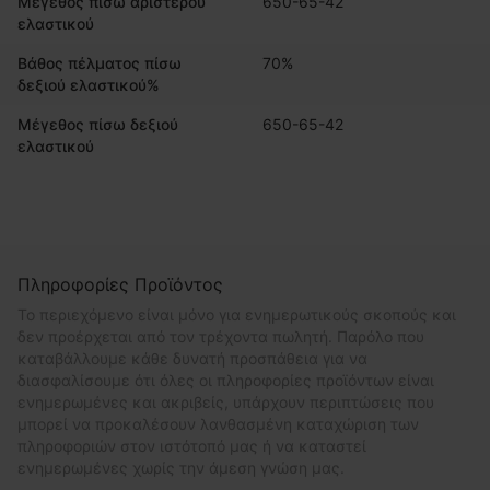
Μέγεθος πίσω αριστερού
650-65-42
ελαστικού
Βάθος πέλματος πίσω
70%
δεξιού ελαστικού%
Μέγεθος πίσω δεξιού
650-65-42
ελαστικού
Πληροφορίες Προϊόντος
Το περιεχόμενο είναι μόνο για ενημερωτικούς σκοπούς και
δεν προέρχεται από τον τρέχοντα πωλητή. Παρόλο που
καταβάλλουμε κάθε δυνατή προσπάθεια για να
διασφαλίσουμε ότι όλες οι πληροφορίες προϊόντων είναι
ενημερωμένες και ακριβείς, υπάρχουν περιπτώσεις που
μπορεί να προκαλέσουν λανθασμένη καταχώριση των
πληροφοριών στον ιστότοπό μας ή να καταστεί
ενημερωμένες χωρίς την άμεση γνώση μας.