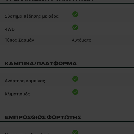
Σύστημα πέδησης με αέρα
4WD
Τύπος Σασμάν
Αυτόματο
ΚΑΜΠΊΝΑ/ΠΛΑΤΦΌΡΜΑ
Ανάρτηση καμπίνας
Κλιματισμός
ΕΜΠΡΌΣΘΙΟΣ ΦΟΡΤΩΤΉΣ