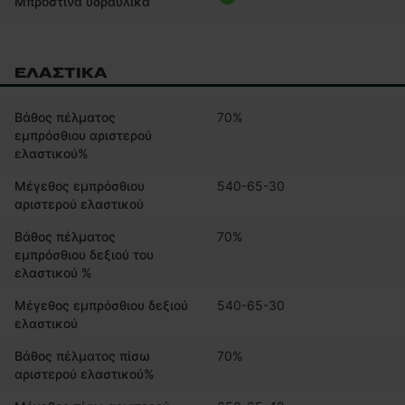
Μπροστινά υδραυλικά
ΕΛΑΣΤΙΚΆ
Βάθος πέλματος
70%
εμπρόσθιου αριστερού
ελαστικού%
Μέγεθος εμπρόσθιου
540-65-30
αριστερού ελαστικού
Βάθος πέλματος
70%
εμπρόσθιου δεξιού του
ελαστικού %
Μέγεθος εμπρόσθιου δεξιού
540-65-30
ελαστικού
Βάθος πέλματος πίσω
70%
αριστερού ελαστικού%