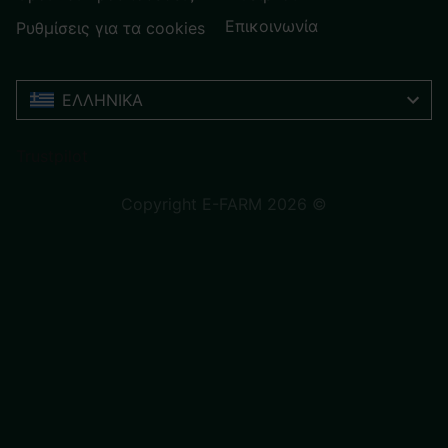
Επικοινωνία
Ρυθμίσεις για τα cookies
ΕΛΛΗΝΙΚΆ
Trustpilot
Copyright E-FARM 2026 ©