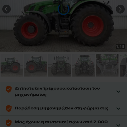
1
/
16
Ζητήστε την τρέχουσα κατάσταση του
μηχανήματος
Παράδοση μηχανημάτων στη φάρμα σας
Μας έχουν εμπιστευτεί πάνω από 2.000