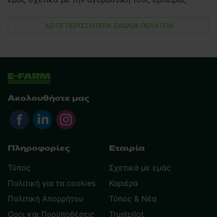
ΔΕΙΤΕ ΠΕΡΙΣΣΟΤΕΡΑ ΣΧΟΛΙΑ ΠΕΛΑΤΩΝ
Ακολουθήστε μας
Πληροφορίες
Εταιρία
Τύπος
Σχετικά με εμάς
Πολιτική για τα cookies
Καριέρα
Πολιτική Απορρήτου
Τύπος & Νέα
Οροι και Προϋποθέσεις
Trustpilot