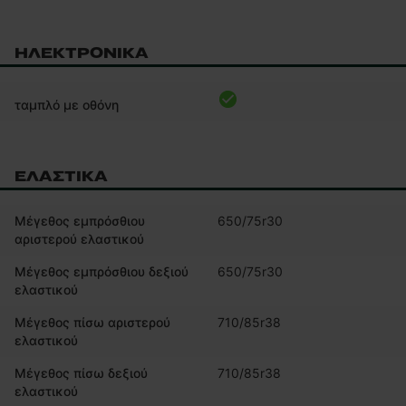
ΗΛΕΚΤΡΟΝΙΚΆ
ταμπλό με οθόνη
ΕΛΑΣΤΙΚΆ
Μέγεθος εμπρόσθιου
650/75r30
αριστερού ελαστικού
Μέγεθος εμπρόσθιου δεξιού
650/75r30
ελαστικού
Μέγεθος πίσω αριστερού
710/85r38
ελαστικού
Μέγεθος πίσω δεξιού
710/85r38
ελαστικού