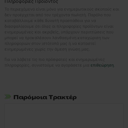
Πληροφορίες Προϊόντος
Το περιεχόμενο είναι μόνο για ενημερωτικούς σκοπούς και
δεν προέρχεται από τον τρέχοντα πωλητή. Παρόλο που
καταβάλλουμε κάθε δυνατή προσπάθεια για να
διασφαλίσουμε ότι όλες οι πληροφορίες προϊόντων είναι
ενημερωμένες και ακριβείς, υπάρχουν περιπτώσεις που
μπορεί να προκαλέσουν λανθασμένη καταχώριση των
πληροφοριών στον ιστότοπό μας ή να καταστεί
ενημερωμένες χωρίς την άμεση γνώση μας.
Για να λάβετε τις πιο πρόσφατες και ενημερωμένες
πληροφορίες, συνιστούμε να αγοράσετε μια
επιθεώρηση
.
Παρόμοια Τρακτέρ