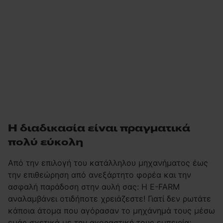
Η διαδικασία είναι πραγματικά
πολύ εύκολη
Από την επιλογή του κατάλληλου μηχανήματος έως
την επιθεώρηση από ανεξάρτητο φορέα και την
ασφαλή παράδοση στην αυλή σας: Η E-FARM
αναλαμβάνει οτιδήποτε χρειάζεστε! Γιατί δεν ρωτάτε
κάποια άτομα που αγόρασαν το μηχάνημά τους μέσω
εμάς σχετικά με την αγοραστική τους εμπειρία;