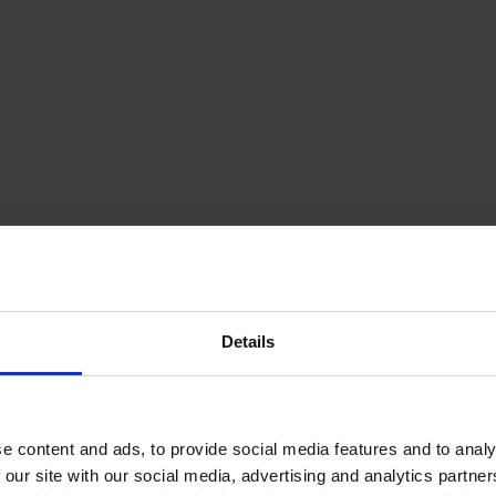
Details
e content and ads, to provide social media features and to analy
 our site with our social media, advertising and analytics partn