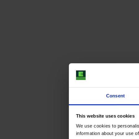
Consent
This website uses cookies
We use cookies to personalis
information about your use of