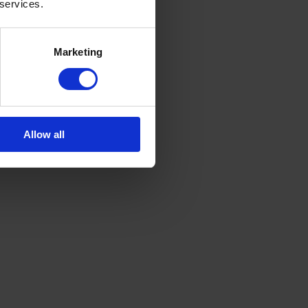
 services.
Marketing
Allow all