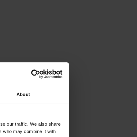
About
se our traffic. We also share
ers who may combine it with