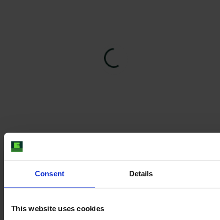
Consent
Details
This website uses cookies