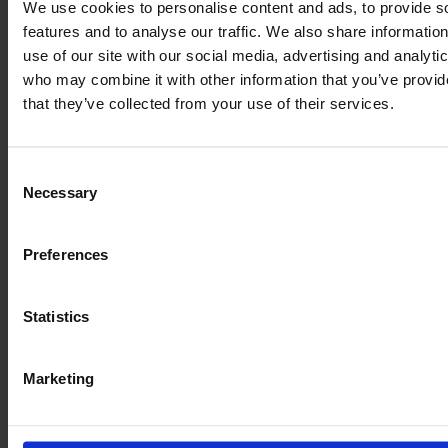
We use cookies to personalise content and ads, to provide s
features and to analyse our traffic. We also share informatio
use of our site with our social media, advertising and analyti
who may combine it with other information that you’ve provid
that they’ve collected from your use of their services.
Consent
Necessary
Selection
Preferences
Statistics
Marketing