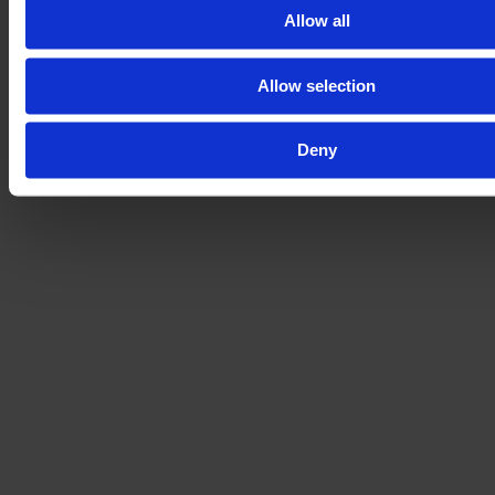
Allow all
Allow selection
Deny