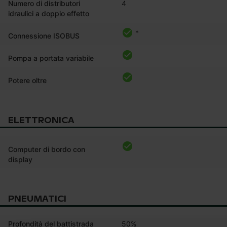
Numero di distributori
4
idraulici a doppio effetto
*
Connessione ISOBUS
Pompa a portata variabile
Potere oltre
ELETTRONICA
Computer di bordo con
display
PNEUMATICI
Profondità del battistrada
50%