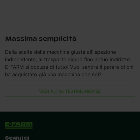
Massima semplicità
Dalla scelta della macchina giusta all'ispezione
indipendente, al trasporto sicuro fino al tuo indirizzo:
E-FARM si occupa di tutto! Vuoi sentire il parere di chi
ha acquistato già una macchina con noi?
VEDI ALTRE TESTIMONIANZE
Seguici