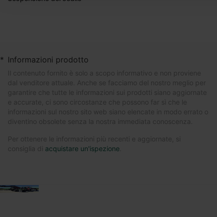
*
Informazioni prodotto
Il contenuto fornito è solo a scopo informativo e non proviene
dal venditore attuale. Anche se facciamo del nostro meglio per
garantire che tutte le informazioni sui prodotti siano aggiornate
e accurate, ci sono circostanze che possono far sì che le
informazioni sul nostro sito web siano elencate in modo errato o
diventino obsolete senza la nostra immediata conoscenza.
Per ottenere le informazioni più recenti e aggiornate, si
consiglia di
acquistare un'ispezione
.