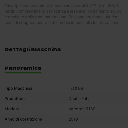
*
Si applica una commissione di servizio del 2,0 % (min. 395 €
netti), comprensiva di assistenza personale, pagamento sicuro
e gestione della documentazione. Possono applicarsi ulteriori
costi di sdoganamento o di cambio in base alla localizzazione.
Dettagli macchina
Panoramica
Tipo Macchina
Trattore
Produttore
Deutz-Fahr
Modello
agrotron 6130
Anno di costruzione
2019