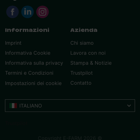
Informazioni
Azienda
Imprint
Chi siamo
Informativa Cookie
Lavora con noi
Informativa sulla privacy
Stampa & Notizie
Termini e Condizioni
Trustpilot
Contatto
Impostazioni dei cookie
ITALIANO
Trustpilot
Copyright E-FARM 2026 ©