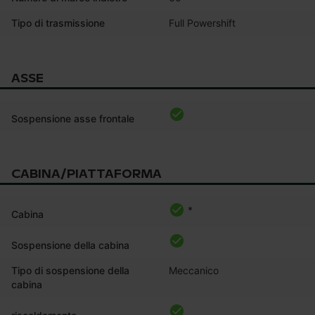
Tipo di trasmissione
Full Powershift
ASSE
Sospensione asse frontale
CABINA/PIATTAFORMA
*
Cabina
Sospensione della cabina
Tipo di sospensione della
Meccanico
cabina