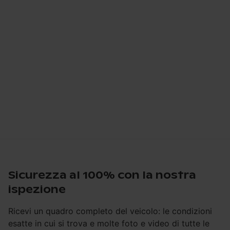
Sicurezza al 100% con la nostra
ispezione
Ricevi un quadro completo del veicolo: le condizioni
esatte in cui si trova e molte foto e video di tutte le