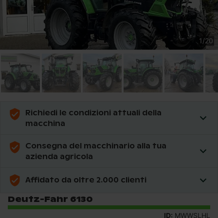
1
/
20
Richiedi le condizioni attuali della
macchina
Consegna del macchinario alla tua
azienda agricola
Affidato da oltre 2.000 clienti
Deutz-Fahr 6130
ID:
MWWSLHL