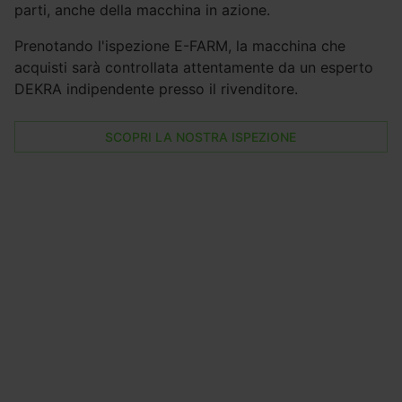
parti, anche della macchina in azione.
Prenotando l'ispezione E-FARM, la macchina che
acquisti sarà controllata attentamente da un esperto
DEKRA indipendente presso il rivenditore.
SCOPRI LA NOSTRA ISPEZIONE