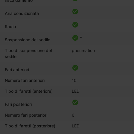
riscaldamento
Aria condizionata
Radio
*
Sospensione del sedile
Tipo di sospensione del
pneumatico
sedile
Fari anteriori
Numero fari anteriori
10
Tipo di faretti (anteriore)
LED
Fari posteriori
Numero fari posteriori
6
Tipo di faretti (posteriore)
LED