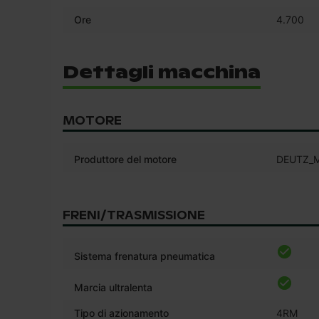
Ore
4.700
Dettagli macchina
MOTORE
Produttore del motore
DEUTZ_
FRENI/TRASMISSIONE
Sistema frenatura pneumatica
Marcia ultralenta
Tipo di azionamento
4RM