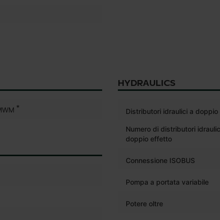
HYDRAULICS
*
MWM
Distributori idraulici a doppio
Numero di distributori idraulic
doppio effetto
Connessione ISOBUS
Pompa a portata variabile
Potere oltre