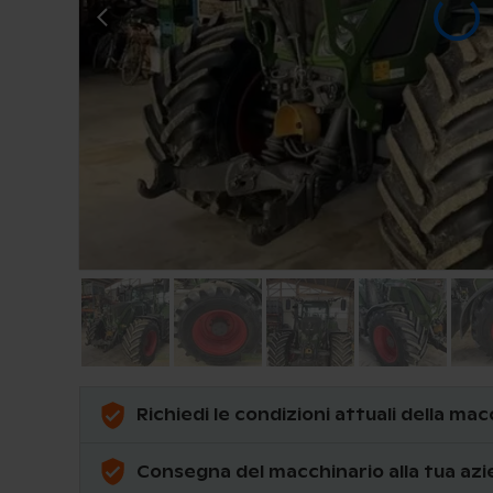
Richiedi le condizioni attuali della ma
Consegna del macchinario alla tua azi