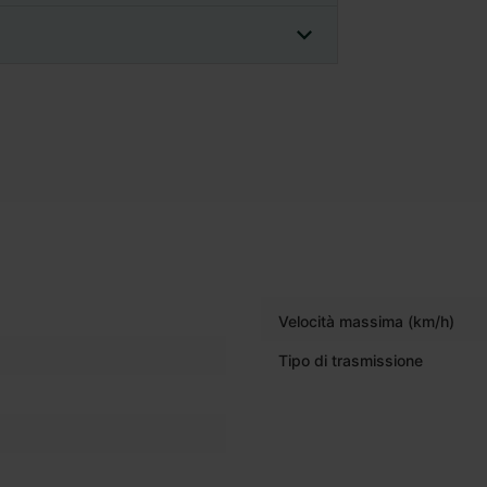
Velocità massima (km/h)
Tipo di trasmissione