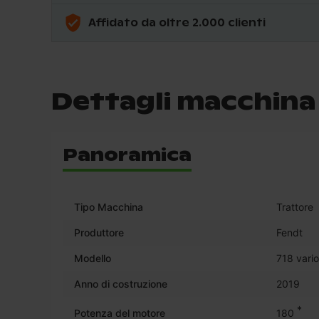
Affidato da oltre 2.000 clienti
Dettagli macchina
Panoramica
Tipo Macchina
Trattore
Produttore
Fendt
Modello
718 vario
Anno di costruzione
2019
*
Potenza del motore
180