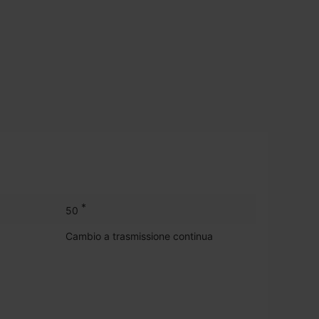
*
50
Cambio a trasmissione continua