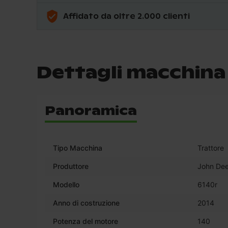
Affidato da oltre 2.000 clienti
Dettagli macchina
Panoramica
Tipo Macchina
Trattore
Produttore
John Dee
Modello
6140r
Anno di costruzione
2014
Potenza del motore
140