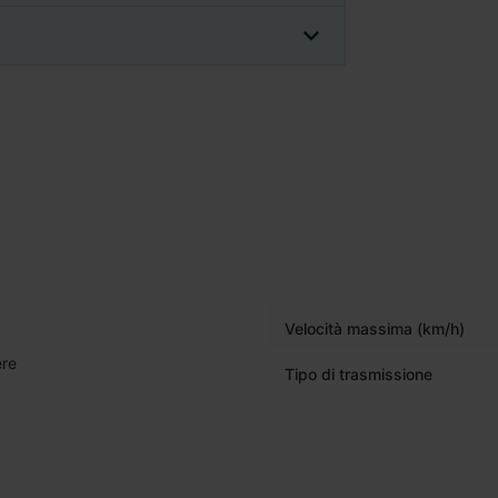
Velocità massima (km/h)
re
Tipo di trasmissione