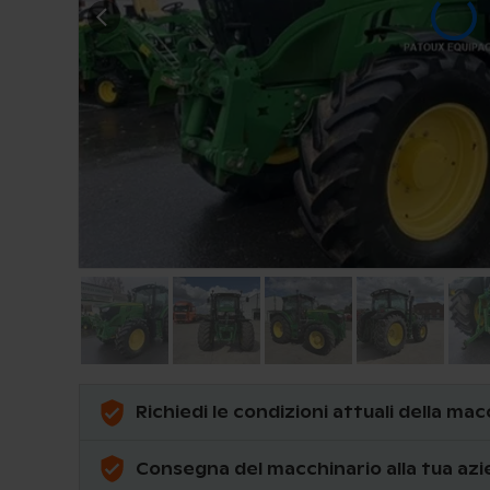
Richiedi le condizioni attuali della ma
Consegna del macchinario alla tua azi