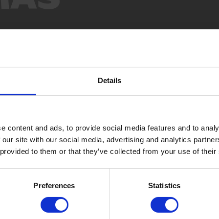
Details
e content and ads, to provide social media features and to analy
 our site with our social media, advertising and analytics partn
 provided to them or that they’ve collected from your use of their
Preferences
Statistics