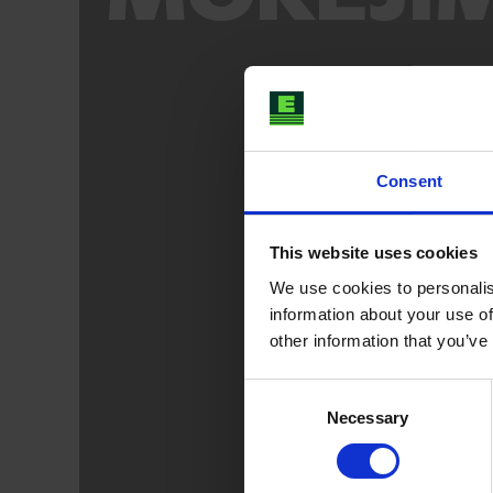
Consent
This website uses cookies
We use cookies to personalis
information about your use of
other information that you’ve
Consent
Necessary
Selection