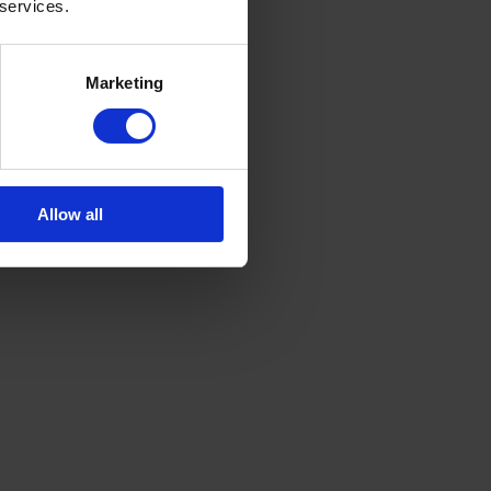
 services.
Marketing
Allow all