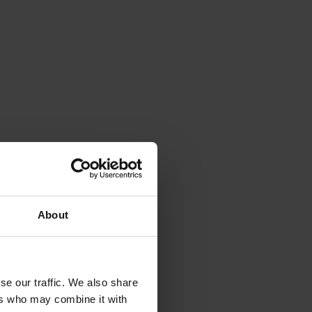
About
se our traffic. We also share
ers who may combine it with