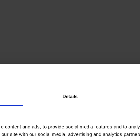
Details
e content and ads, to provide social media features and to analy
 our site with our social media, advertising and analytics partn