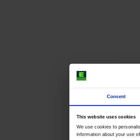
Consent
This website uses cookies
We use cookies to personalis
information about your use of