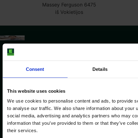
Massey Ferguson 6475
iš Vokietijos
Consent
Details
This website uses cookies
We use cookies to personalise content and ads, to provide s
to analyse our traffic. We also share information about your u
social media, advertising and analytics partners who may com
information that you’ve provided to them or that they’ve coll
their services.