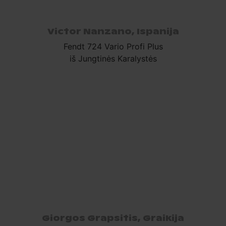
Victor Nanzano, Ispanija
Fendt 724 Vario Profi Plus
iš Jungtinės Karalystės
Giorgos Grapsitis, Graikija