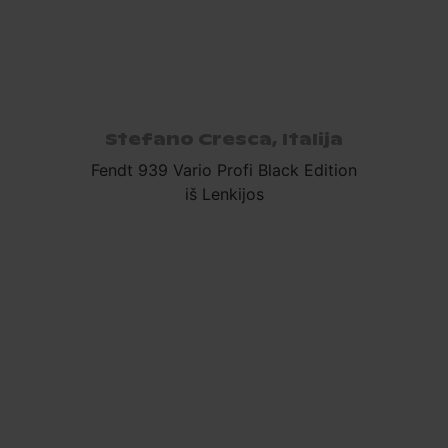
Stefano Cresca, Italija
Fendt 939 Vario Profi Black Edition
iš Lenkijos