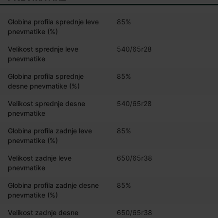
Globina profila sprednje leve
85%
pnevmatike (%)
Velikost sprednje leve
540/65r28
pnevmatike
Globina profila sprednje
85%
desne pnevmatike (%)
Velikost sprednje desne
540/65r28
pnevmatike
Globina profila zadnje leve
85%
pnevmatike (%)
Velikost zadnje leve
650/65r38
pnevmatike
Globina profila zadnje desne
85%
pnevmatike (%)
Velikost zadnje desne
650/65r38