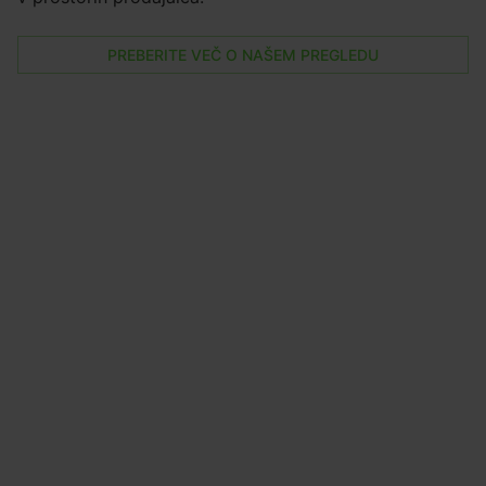
PREBERITE VEČ O NAŠEM PREGLEDU