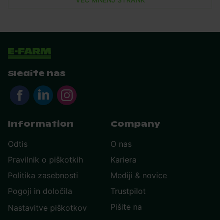
Sledite nas
Information
Company
Odtis
O nas
Pravilnik o piškotkih
Kariera
Politika zasebnosti
Mediji & novice
Pogoji in določila
Trustpilot
Pišite na
Nastavitve piškotkov