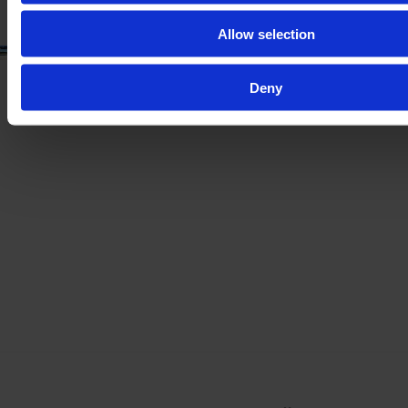
Allow selection
Deny