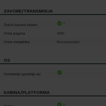
ZAVORE/TRANSMISIJA
*
Zračni zavorni sistem
Vrsta pogona
4WD
Vrsta menjalnika
Brezstopenjski
OS
Vzmetenje sprednje osi
KABINA/PLATFORMA
*