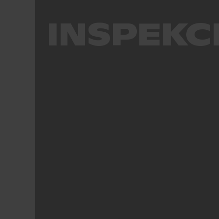
INSPEKC