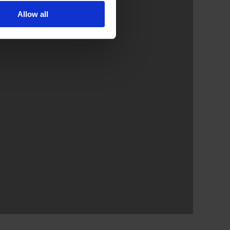
Allow all