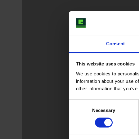
Consent
This website uses cookies
We use cookies to personalis
information about your use of
other information that you’ve
Consent
Necessary
Selection