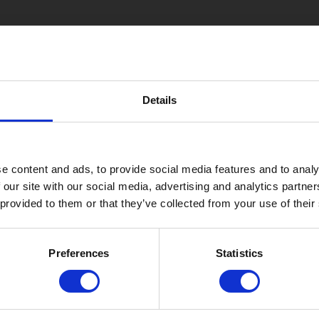
Details
e content and ads, to provide social media features and to analy
 our site with our social media, advertising and analytics partn
 provided to them or that they’ve collected from your use of their
Preferences
Statistics