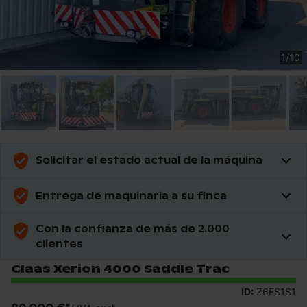
1
/
10
Solicitar el estado actual de la máquina
Entrega de maquinaria a su finca
Con la confianza de más de 2.000
clientes
Claas Xerion 4000 Saddle Trac
ID:
Z6FS1S1