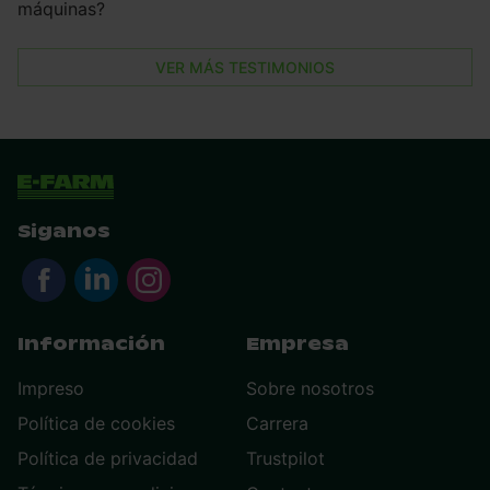
máquinas?
VER MÁS TESTIMONIOS
Siganos
Información
Empresa
Impreso
Sobre nosotros
Política de cookies
Carrera
Política de privacidad
Trustpilot