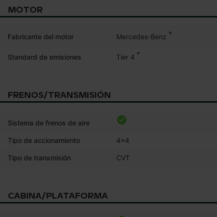
MOTOR
*
Mercedes-Benz
Fabricante del motor
*
Tier 4
Standard de emisiones
FRENOS/TRANSMISIÓN
Sistema de frenos de aire
Tipo de accionamiento
4x4
Tipo de transmisión
CVT
CABINA/PLATAFORMA