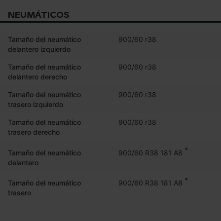
NEUMÁTICOS
Tamaño del neumático
900/60 r38
delantero izquierdo
Tamaño del neumático
900/60 r38
delantero derecho
Tamaño del neumático
900/60 r38
trasero izquierdo
Tamaño del neumático
900/60 r38
trasero derecho
*
900/60 R38 181 A8
Tamaño del neumático
delantero
*
900/60 R38 181 A8
Tamaño del neumático
trasero