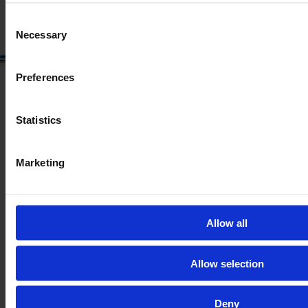
Consent
Necessary
Selection
Preferences
Statistics
Marketing
Allow all
Allow selection
Deny