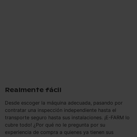
Realmente fácil
Desde escoger la máquina adecuada, pasando por
contratar una inspección independiente hasta el
transporte seguro hasta sus instalaciones. ¡E-FARM lo
cubre todo! ¿Por qué no le pregunta por su
experiencia de compra a quienes ya tienen sus