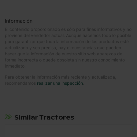
Información
El contenido proporcionado es sólo para fines informativos y no
proviene del vendedor actual. Aunque hacemos todo lo posible
para garantizar que toda la información de los productos esté
actualizada y sea precisa, hay circunstancias que pueden
hacer que la información de nuestro sitio web aparezca de
forma incorrecta o quede obsoleta sin nuestro conocimiento
inmediato.
Para obtener la información más reciente y actualizada,
recomendamos
realizar una inspección
.
Similar Tractores