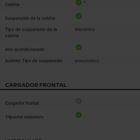
*
Cabina
Suspensión de la cabina
Tipo de suspensión de la
Mecánico
cabina
Aire acondicionado
Asiento Tipo de suspensión
pneumático
CARGADOR FRONTAL
Cargador frontal
Tripuntal delantero