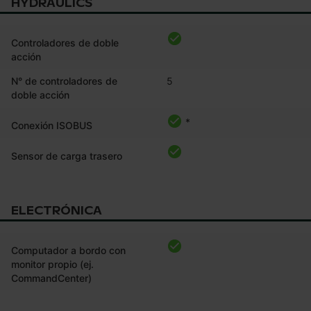
HYDRAULICS
Controladores de doble
acción
N° de controladores de
5
doble acción
*
Conexión ISOBUS
Sensor de carga trasero
ELECTRÓNICA
Computador a bordo con
monitor propio (ej.
CommandCenter)