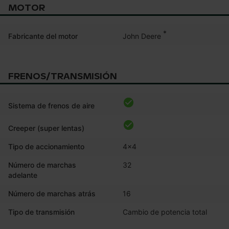
MOTOR
*
John Deere
Fabricante del motor
FRENOS/TRANSMISIÓN
Sistema de frenos de aire
Creeper (super lentas)
Tipo de accionamiento
4x4
Número de marchas
32
adelante
Número de marchas atrás
16
Tipo de transmisión
Cambio de potencia total