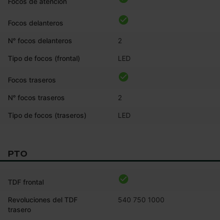
Focos de atención
Focos delanteros
N° focos delanteros
2
Tipo de focos (frontal)
LED
Focos traseros
N° focos traseros
2
Tipo de focos (traseros)
LED
PTO
TDF frontal
Revoluciones del TDF
540 750 1000
trasero