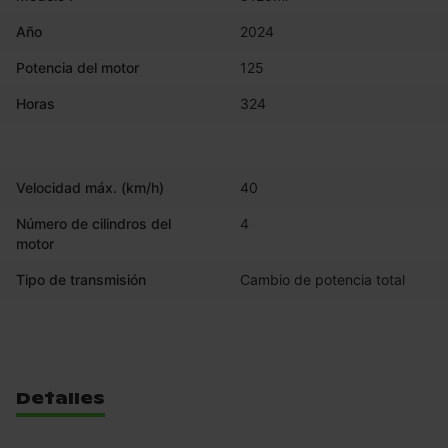
Año
2024
Potencia del motor
125
Horas
324
Velocidad máx. (km/h)
40
Número de cilindros del
4
motor
Tipo de transmisión
Cambio de potencia total
Detalles