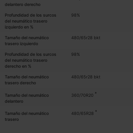
delantero derecho
Profundidad de los surcos
98%
del neumático trasero
izquierdo en %
Tamaño del neumático
480/65r28 bkt
trasero izquierdo
Profundidad de los surcos
98%
del neumático trasero
derecho en %
Tamaño del neumático
480/65r28 bkt
trasero derecho
*
360/70R20
Tamaño del neumático
delantero
*
480/65R28
Tamaño del neumático
trasero