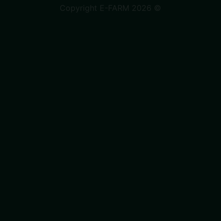
Copyright E-FARM 2026 ©