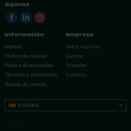
Siganos
Información
Empresa
Impreso
Sobre nosotros
Política de cookies
Carrera
Política de privacidad
Trustpilot
Términos y condiciones
Contacto
Ajustes de cookies
ESPAÑOL
Trustpilot