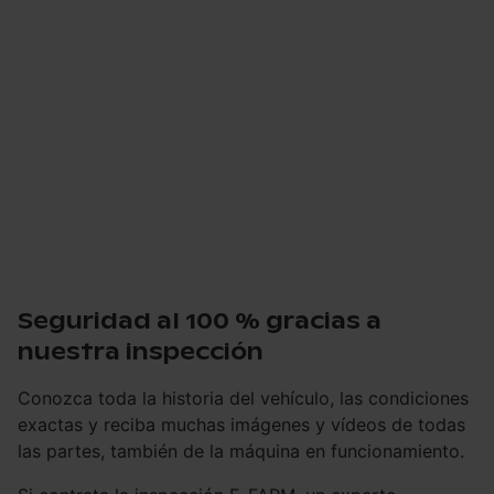
Seguridad al 100 % gracias a
nuestra inspección
Conozca toda la historia del vehículo, las condiciones
exactas y reciba muchas imágenes y vídeos de todas
las partes, también de la máquina en funcionamiento.