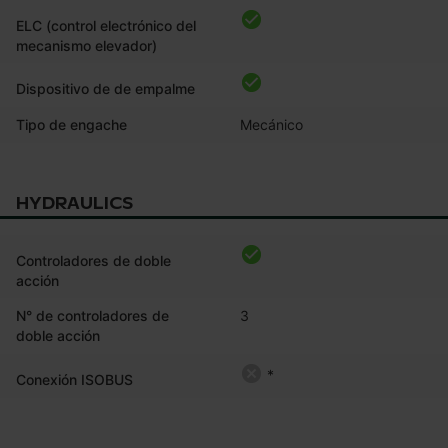
ELC (control electrónico del
mecanismo elevador)
Dispositivo de de empalme
Tipo de engache
Mecánico
HYDRAULICS
Controladores de doble
acción
N° de controladores de
3
doble acción
*
Conexión ISOBUS