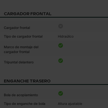
CARGADOR FRONTAL
Cargador frontal
Tipo de cargador frontal
Hidraúlico
Marco de montaje del
cargador frontal
Tripuntal delantero
ENGANCHE TRASERO
Bola de acoplamiento
Tipo de enganche de bola
Altura ajustable