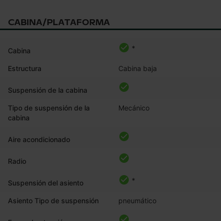
CABINA/PLATAFORMA
*
Cabina
Estructura
Cabina baja
Suspensión de la cabina
Tipo de suspensión de la
Mecánico
cabina
Aire acondicionado
Radio
*
Suspensión del asiento
Asiento Tipo de suspensión
pneumático