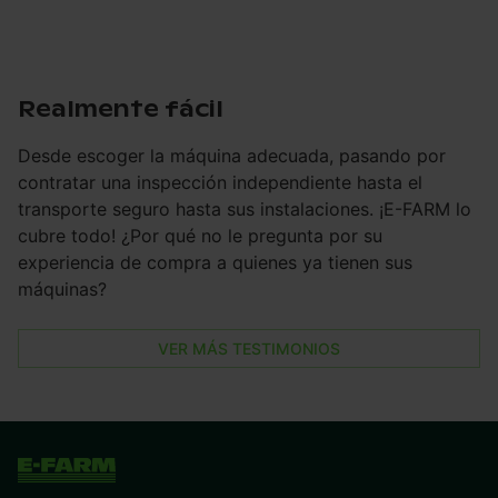
Realmente fácil
Desde escoger la máquina adecuada, pasando por
contratar una inspección independiente hasta el
transporte seguro hasta sus instalaciones. ¡E-FARM lo
cubre todo! ¿Por qué no le pregunta por su
experiencia de compra a quienes ya tienen sus
máquinas?
VER MÁS TESTIMONIOS