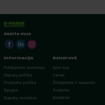
Sekite mus
Informacija
Bendrovė
Publikavimo duomenys
Apie mus
Slapukų politika
Career
Privatumo politika
Žiniasklaida ir naujienos
Sąlygos
Trustpilot
Kontaktai
Slapukų nuostatos