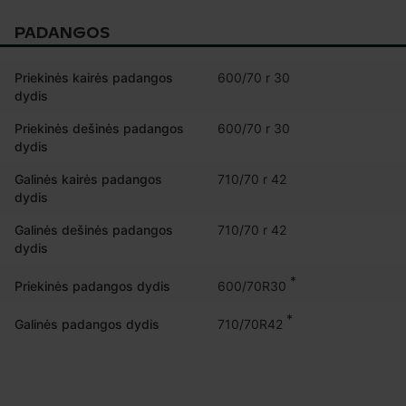
PADANGOS
Priekinės kairės padangos
600/70 r 30
dydis
Priekinės dešinės padangos
600/70 r 30
dydis
Galinės kairės padangos
710/70 r 42
dydis
Galinės dešinės padangos
710/70 r 42
dydis
*
600/70R30
Priekinės padangos dydis
*
710/70R42
Galinės padangos dydis