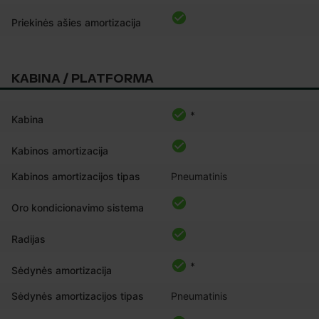
Priekinės ašies amortizacija
KABINA / PLATFORMA
*
Kabina
Kabinos amortizacija
Kabinos amortizacijos tipas
Pneumatinis
Oro kondicionavimo sistema
Radijas
*
Sėdynės amortizacija
Sėdynės amortizacijos tipas
Pneumatinis