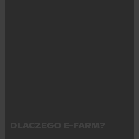
DLACZEGO E-FARM?