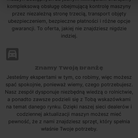
kompleksową obsługę obejmującą kontrolę maszyny
przez niezależną stronę trzecią, transport objęty
ubezpieczeniem, bezpieczne płatności i różne opcje
gwarancji. To oferta, jakiej nie znajdziesz nigdzie
indziej.
Znamy Twoją branżę
Jesteśmy ekspertami w tym, co robimy, więc możesz
spać spokojnie, ponieważ wiemy, czego potrzebujesz.
Nasz zespół dysponuje niezbędną wiedzą o rolnictwie,
a ponadto zawsze podzieli się z Tobą wskazówkami
na temat danego rynku. Dzięki naszej sieci dealerów i
codziennej aktualizacji maszyn możesz mieć
pewność, że z nami znajdziesz sprzęt, który spełnia
właśnie Twoje potrzeby.