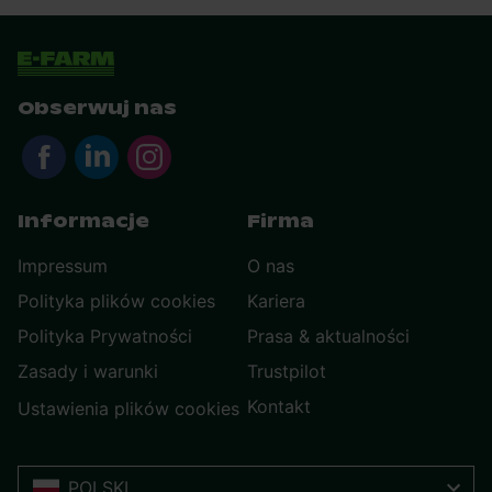
Obserwuj nas
Informacje
Firma
Impressum
O nas
Polityka plików cookies
Kariera
Polityka Prywatności
Prasa & aktualności
Zasady i warunki
Trustpilot
Kontakt
Ustawienia plików cookies
POLSKI