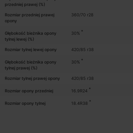
przedniej prawej (%)
Rozmiar przedniej prawej
360/70 r28
opony
*
30%
Głębokość bieżnika opony
tylnej lewej (%)
Rozmiar tylnej lewej opony
420/85 r38
*
30%
Głębokość bieżnika opony
tylnej prawej (%)
Rozmiar tylnej prawej opony
420/85 r38
*
16.9R24
Rozmiar opony przedniej
*
18.4R38
Rozmiar opony tylnej