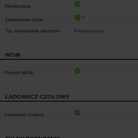
Klimatyzacja
*
Zawieszenie fotela
Typ zawieszenia siedzenia
Pneumatyczny
WOM
Przedni WOM
ŁADOWACZ CZOŁOWY
Ładowacz czołowy