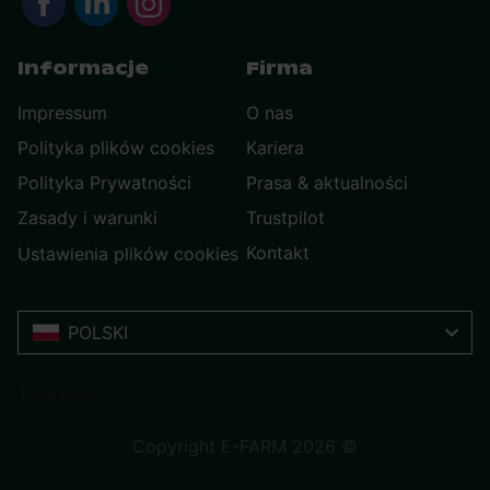
Informacje
Firma
Impressum
O nas
Polityka plików cookies
Kariera
Polityka Prywatności
Prasa & aktualności
Zasady i warunki
Trustpilot
Kontakt
Ustawienia plików cookies
POLSKI
Trustpilot
Copyright E-FARM 2026 ©