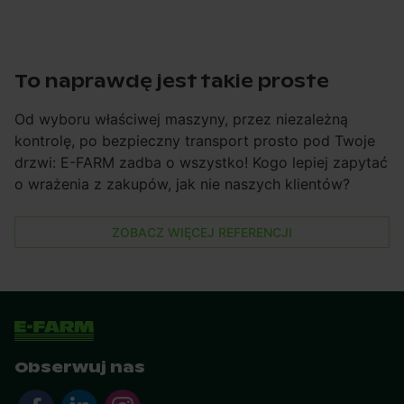
To naprawdę jest takie proste
Od wyboru właściwej maszyny, przez niezależną
kontrolę, po bezpieczny transport prosto pod Twoje
drzwi: E-FARM zadba o wszystko! Kogo lepiej zapytać
o wrażenia z zakupów, jak nie naszych klientów?
ZOBACZ WIĘCEJ REFERENCJI
Obserwuj nas