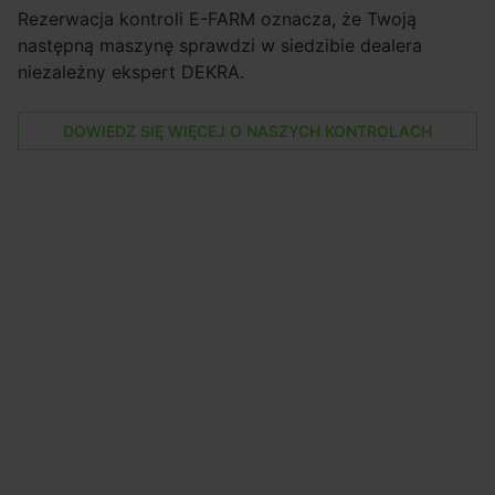
Rezerwacja kontroli E-FARM oznacza, że Twoją
następną maszynę sprawdzi w siedzibie dealera
niezależny ekspert DEKRA.
DOWIEDZ SIĘ WIĘCEJ O NASZYCH KONTROLACH