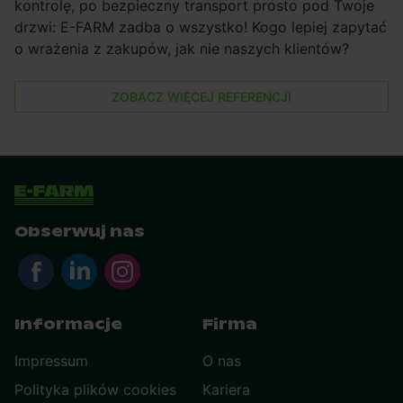
kontrolę, po bezpieczny transport prosto pod Twoje
drzwi: E-FARM zadba o wszystko! Kogo lepiej zapytać
o wrażenia z zakupów, jak nie naszych klientów?
ZOBACZ WIĘCEJ REFERENCJI
Obserwuj nas
Informacje
Firma
Impressum
O nas
Polityka plików cookies
Kariera