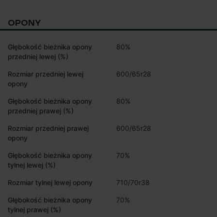
OPONY
Głębokość bieżnika opony
80%
przedniej lewej (%)
Rozmiar przedniej lewej
600/65r28
opony
Głębokość bieżnika opony
80%
przedniej prawej (%)
Rozmiar przedniej prawej
600/65r28
opony
Głębokość bieżnika opony
70%
tylnej lewej (%)
Rozmiar tylnej lewej opony
710/70r38
Głębokość bieżnika opony
70%
tylnej prawej (%)