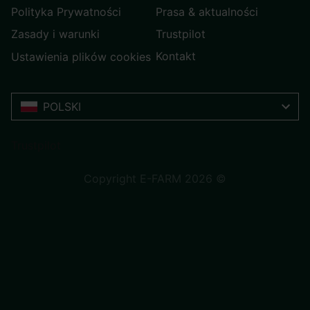
Polityka Prywatności
Prasa & aktualności
Zasady i warunki
Trustpilot
Kontakt
Ustawienia plików cookies
POLSKI
Trustpilot
Copyright E-FARM 2026 ©