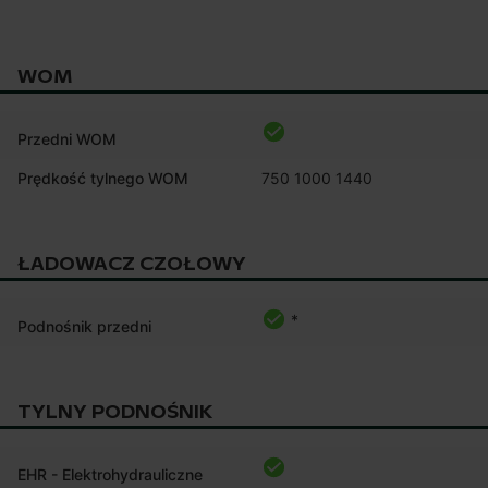
WOM
Przedni WOM
Prędkość tylnego WOM
750 1000 1440
ŁADOWACZ CZOŁOWY
*
Podnośnik przedni
TYLNY PODNOŚNIK
EHR - Elektrohydrauliczne