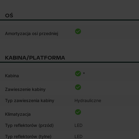
OŚ
Amortyzacja osi przedniej
KABINA/PLATFORMA
*
Kabina
Zawieszenie kabiny
Typ zawieszenia kabiny
Hydrauliczne
Klimatyzacja
Typ reflektorów (przód)
LED
Typ reflektorów (tylne)
LED