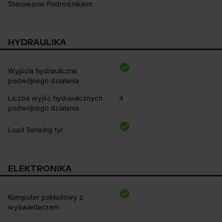
Sterowanie Podnośnikiem
HYDRAULIKA
Wyjścia hydrauliczne
podwójnego działania
Liczba wyjść hydraulicznych
4
podwójnego działania
Load Sensing tył
ELEKTRONIKA
Komputer pokładowy z
wyświetlaczem