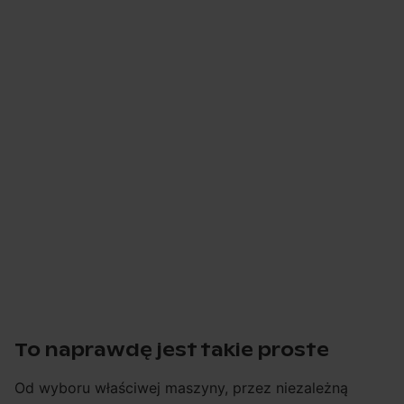
To naprawdę jest takie proste
Od wyboru właściwej maszyny, przez niezależną