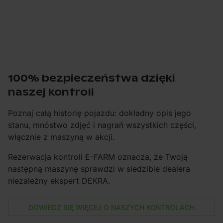
100% bezpieczeństwa dzięki
naszej kontroli
Poznaj całą historię pojazdu: dokładny opis jego
stanu, mnóstwo zdjęć i nagrań wszystkich części,
włącznie z maszyną w akcji.
Rezerwacja kontroli E-FARM oznacza, że Twoją
następną maszynę sprawdzi w siedzibie dealera
niezależny ekspert DEKRA.
DOWIEDZ SIĘ WIĘCEJ O NASZYCH KONTROLACH