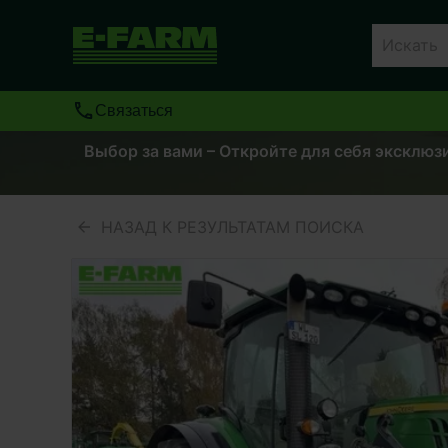
Связаться
Выбор за вами – Откройте для себя эксклюз
НАЗАД К РЕЗУЛЬТАТАМ ПОИСКА