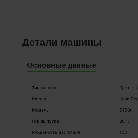
Детали машины
Основные данные
Тип машины
Трактор
Марка
John Dee
Модель
6150r
Год выпуска
2013
Мощьность двигателя
150