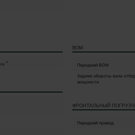
ВОМ
*
re
Передний ВОМ
Задние обороты вала отбо
мощности
ФРОНТАЛЬНЫЙ ПОГРУЗЧ
Передний привод