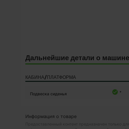
Дальнейшие детали о машин
КАБИНА/ПЛАТФОРМА
*
Подвеска сиденья
Информация о товаре
Предоставленный контент предназначен только для