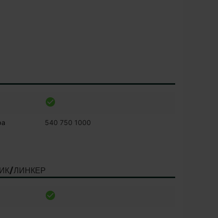
ра
540 750 1000
ИК/ЛИНКЕР