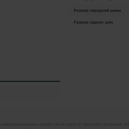
Размер передней шины
Размер задних шин
е
 информационных целей и не исходит от текущего продавца. Х