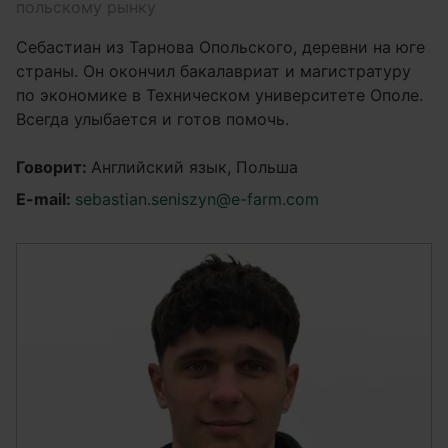
польскому рынку
Себастиан из Тарнова Опольского, деревни на юге
страны. Он окончил бакалавриат и магистратуру
по экономике в Техническом университете Ополе.
Всегда улыбается и готов помочь.
Говорит:
Английский язык, Польша
E-mail:
sebastian.seniszyn@e-farm.com