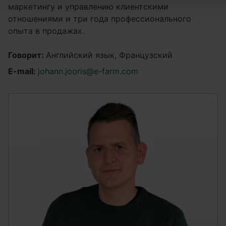
маркетингу и управлению клиентскими
отношениями и три года профессионального
опыта в продажах.
Говорит:
Английский язык, Французский
E-mail:
johann.jooris@e-farm.com