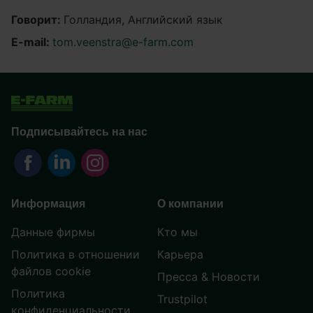
Говорит:
Голландия, Английский язык
E-mail:
tom.veenstra@e-farm.com
Подписывайтесь на нас
Информация
О компании
Данные фирмы
Кто мы
Политика в отношении
Карьера
файлов cookie
Пресса & Новости
Политика
Trustpilot
конфиденциальности