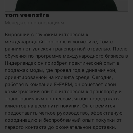
Tom Veenstra
Менеджер по операциям
Выросший с глубоким интересом к
международной торговле и логистике, Том с
ранних лет увлекся транспортной отраслью. После
обучения по программе международного бизнеса в
Нидерландах он приобрел практический опыт в
продажах моды, где провел год в динамичной,
ориентированной на клиента среде. Сегодня,
работая в компании E-FARM, он сочетает свой
коммерческий опыт с интересом к транспорту и
трансграничным процессам, чтобы поддержать
клиентов на всем пути покупки. Он стремится
предоставить четкое руководство, эффективную
координацию и беспроблемный опыт покупки от
первого контакта до окончательной доставки.