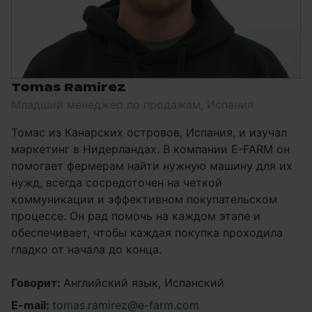
Tomas Ramirez
Младший менеджер по продажам, Испания
Томас из Канарских островов, Испания, и изучал
маркетинг в Нидерландах. В компании E-FARM он
помогает фермерам найти нужную машину для их
нужд, всегда сосредоточен на четкой
коммуникации и эффективном покупательском
процессе. Он рад помочь на каждом этапе и
обеспечивает, чтобы каждая покупка проходила
гладко от начала до конца.
Говорит:
Английский язык, Испанский
E-mail:
tomas.ramirez@e-farm.com