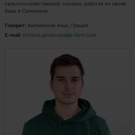
сельскохозяйственной техники, работая из своей
базы в Салониках.
Говорит:
Английский язык, Греция
E-mail:
christos.goudousis@e-farm.com