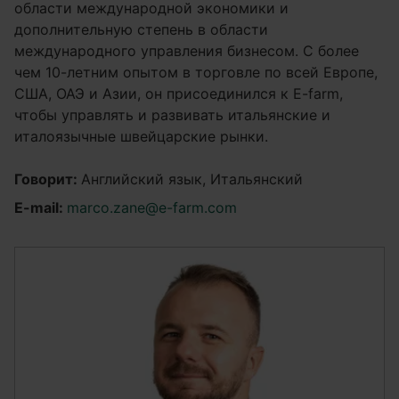
области международной экономики и
дополнительную степень в области
международного управления бизнесом. С более
чем 10-летним опытом в торговле по всей Европе,
США, ОАЭ и Азии, он присоединился к E-farm,
чтобы управлять и развивать итальянские и
италоязычные швейцарские рынки.
Говорит:
Английский язык, Итальянский
E-mail:
marco.zane@e-farm.com