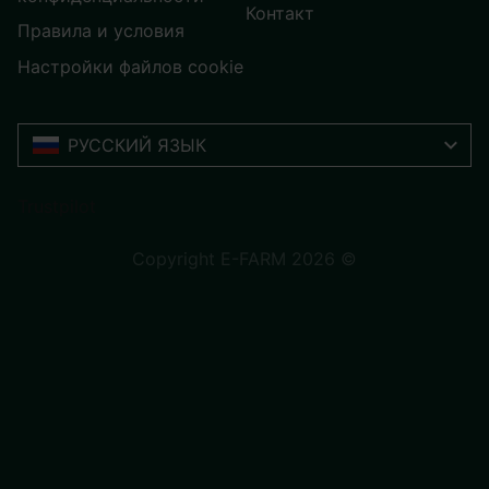
Контакт
Правила и условия
Настройки файлов cookie
РУССКИЙ ЯЗЫК
Trustpilot
Copyright E-FARM 2026 ©