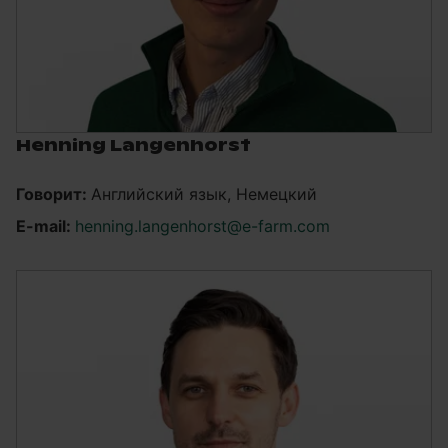
Henning Langenhorst
Говорит:
Английский язык, Немецкий
E-mail:
henning.langenhorst@e-farm.com