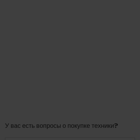
У вас есть вопросы о покупке техники?