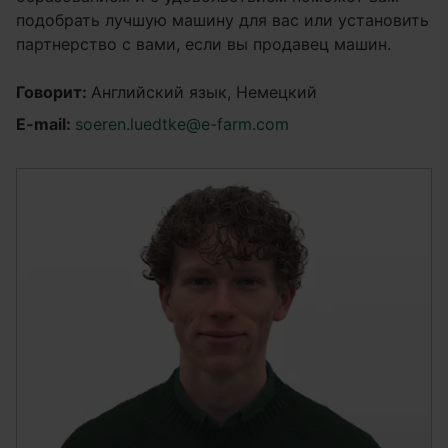
подобрать лучшую машину для вас или установить
партнерство с вами, если вы продавец машин.
Говорит:
Английский язык, Немецкий
E-mail:
soeren.luedtke@e-farm.com