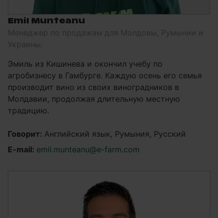
Emil Munteanu
Менеджер по продажам для Молдовы, Румынии и
Украины.
Эмиль из Кишинева и окончил учебу по
агробизнесу в Гамбурге. Каждую осень его семья
производит вино из своих виноградников в
Молдавии, продолжая длительную местную
традицию.
Говорит:
Английский язык, Румыния, Русский
E-mail:
emil.munteanu@e-farm.com