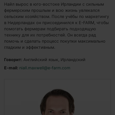
Найл вырос в юго-востоке Ирландии с сильным
фермерским прошлым и всю жизнь увлекался
сельским хозяйством. После учёбы по маркетингу
в Нидерландах он присоединился к E-FARM, чтобы
помогать фермерам подбирать подходящую
технику для их потребностей. Он всегда рад
помочь и сделать процесс покупки максимально
гладким и эффективным.
Говорит:
Английский язык, Ирландский
E-mail:
niall.maxwell@e-farm.com