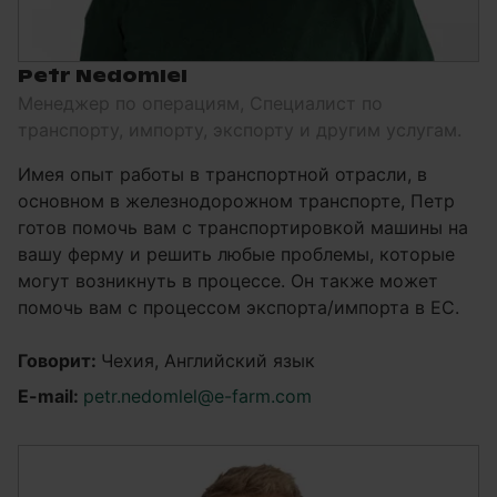
Petr Nedomlel
Менеджер по операциям, Специалист по
транспорту, импорту, экспорту и другим услугам.
Имея опыт работы в транспортной отрасли, в
основном в железнодорожном транспорте, Петр
готов помочь вам с транспортировкой машины на
вашу ферму и решить любые проблемы, которые
могут возникнуть в процессе. Он также может
помочь вам с процессом экспорта/импорта в ЕС.
Говорит:
Чехия, Английский язык
E-mail:
petr.nedomlel@e-farm.com