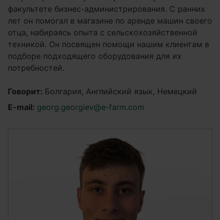
факультете бизнес-администрирования. С ранних
лет он помогал в магазине по аренде машин своего
отца, набираясь опыта с сельскохозяйственной
техникой. Он посвящен помощи нашим клиентам в
подборе подходящего оборудования для их
потребностей.
Говорит:
Болгария, Английский язык, Немецкий
E-mail:
georg.georgiev@e-farm.com