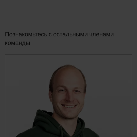
Познакомьтесь с остальными членами
команды