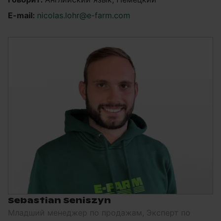
E-mail:
nicolas.lohr@e-farm.com
Sebastian Seniszyn
Младший менеджер по продажам, Эксперт по