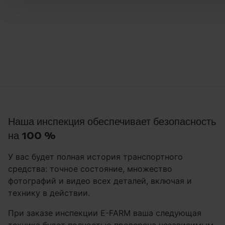
Наша инспекция обеспечивает безопасность
на 100 %
У вас будет полная история транспортного
средства: точное состояние, множество
фотографий и видео всех деталей, включая и
технику в действии.
При заказе инспекции E-FARM ваша следующая
техника будет полностью проверена независимым