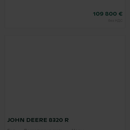
109 800 €
без НДС
JOHN DEERE 8320 R