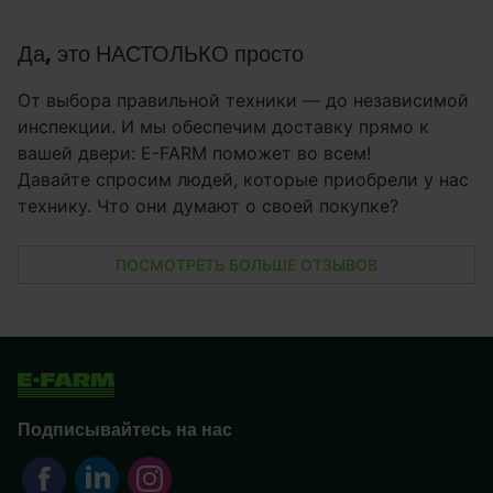
Да, это НАСТОЛЬКО просто
От выбора правильной техники — до независимой
инспекции. И мы обеспечим доставку прямо к
вашей двери: E-FARM поможет во всем!
Давайте спросим людей, которые приобрели у нас
технику. Что они думают о своей покупке?
ПОСМОТРЕТЬ БОЛЬШЕ ОТЗЫВОВ
Подписывайтесь на нас