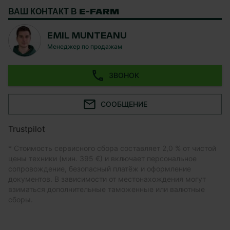
ВАШ КОНТАКТ В E-FARM
EMIL MUNTEANU
Менеджер по продажам
ЗВОНОК
СООБЩЕНИЕ
Trustpilot
* Стоимость сервисного сбора составляет 2,0 % от чистой
цены техники (мин. 395 €) и включает персональное
сопровождение, безопасный платёж и оформление
документов. В зависимости от местонахождения могут
взиматься дополнительные таможенные или валютные
сборы.