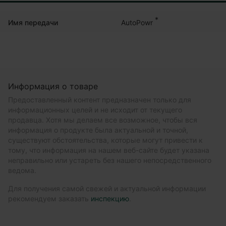
*
AutoPowr
Имя передачи
Информация о товаре
Предоставленный контент предназначен только для
информационных целей и не исходит от текущего
продавца. Хотя мы делаем все возможное, чтобы вся
информация о продукте была актуальной и точной,
существуют обстоятельства, которые могут привести к
тому, что информация на нашем веб-сайте будет указана
неправильно или устареть без нашего непосредственного
ведома.
Для получения самой свежей и актуальной информации
рекомендуем заказать
инспекцию
.