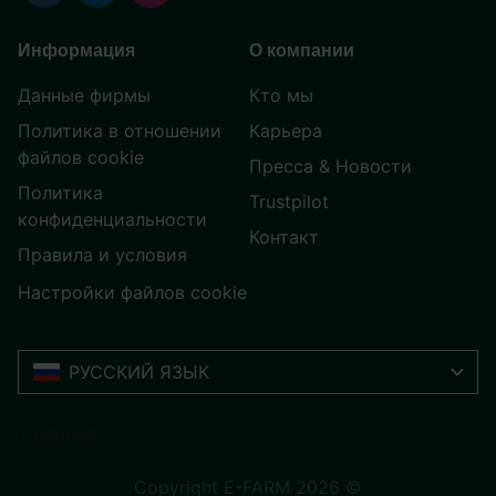
Информация
О компании
Данные фирмы
Кто мы
Политика в отношении
Карьера
файлов cookie
Пресса & Новости
Политика
Trustpilot
конфиденциальности
Контакт
Правила и условия
Настройки файлов cookie
РУССКИЙ ЯЗЫК
Trustpilot
Copyright E-FARM 2026 ©