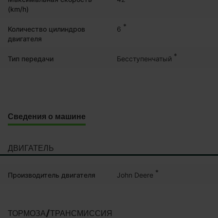
(km/h)
*
6
Количество цилиндров
двигателя
*
Бесступенчатый
Тип передачи
Сведения о машине
ДВИГАТЕЛЬ
*
John Deere
Производитель двигателя
ТОРМОЗА/ТРАНСМИССИЯ