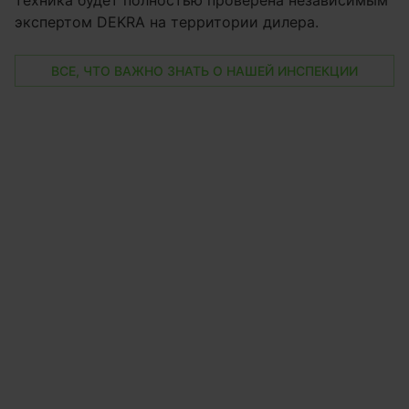
экспертом DEKRA на территории дилера.
ВСЕ, ЧТО ВАЖНО ЗНАТЬ О НАШЕЙ ИНСПЕКЦИИ