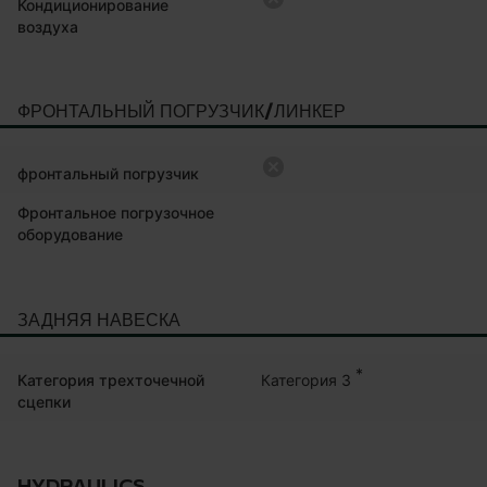
Кондиционирование
воздуха
ФРОНТАЛЬНЫЙ ПОГРУЗЧИК/ЛИНКЕР
фронтальный погрузчик
Фронтальное погрузочное
оборудование
ЗАДНЯЯ НАВЕСКА
*
Категория 3
Категория трехточечной
сцепки
HYDRAULICS