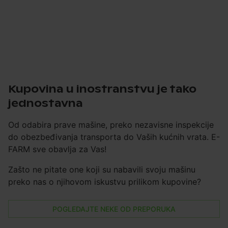
Kupovina u inostranstvu je tako
jednostavna
Od odabira prave mašine, preko nezavisne inspekcije
do obezbeđivanja transporta do Vaših kućnih vrata. E-
FARM sve obavlja za Vas!
Zašto ne pitate one koji su nabavili svoju mašinu
preko nas o njihovom iskustvu prilikom kupovine?
POGLEDAJTE NEKE OD PREPORUKA