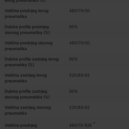
levog pneumatika (%)
Veličina prednjeg levog
480/70r30
pneumatika
Dubina profila prednjeg
90%
desnog pneumatika (%)
Veličina prednjeg desnog
480/70r30
pneumatika
Dubina profila zadnjeg levog
90%
pneumatika (%)
Veličina zadnjeg levog
520/85r42
pneumatika
Dubina profila zadnjeg
90%
desnog pneumatika (%)
Veličina zadnjeg desnog
520/85r42
pneumatika
*
480/70 R28
Veličina prednjeg