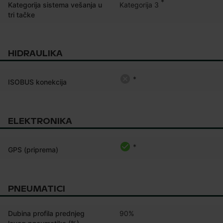
*
Kategorija 3
Kategorija sistema vešanja u
tri tačke
HIDRAULIKA
*
ISOBUS konekcija
ELEKTRONIKA
*
GPS (priprema)
PNEUMATICI
Dubina profila prednjeg
90%