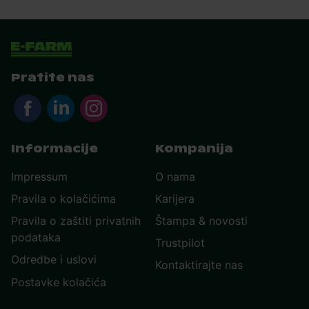
Pratite nas
Informacije
Kompanija
Impressum
O nama
Pravila o kolačićima
Karijera
Pravila o zaštiti privatnih
Štampa & novosti
podataka
Trustpilot
Odredbe i uslovi
Kontaktirajte nas
Postavke kolačića