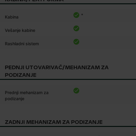
*
Kabina
Vešanje kabine
Rashladni sistem
PEDNJI UTOVARIVAČ/MEHANIZAM ZA
PODIZANJE
Prednji mehanizam za
podizanje
ZADNJI MEHANIZAM ZA PODIZANJE