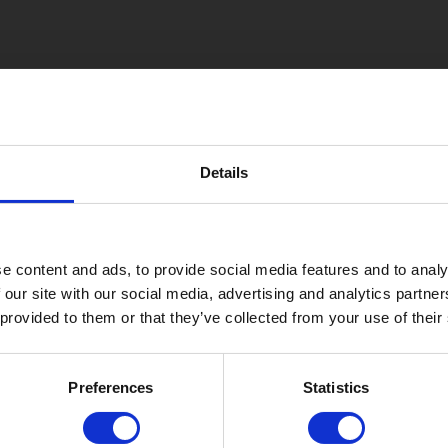
Details
e content and ads, to provide social media features and to analy
 our site with our social media, advertising and analytics partn
 provided to them or that they’ve collected from your use of their
Preferences
Statistics