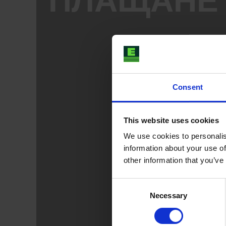
Consent
This website uses cookies
We use cookies to personalis
information about your use of
other information that you’ve
Consent
Necessary
Selection