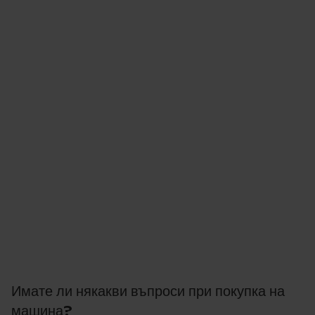
Имате ли някакви въпроси при покупка на
машина?