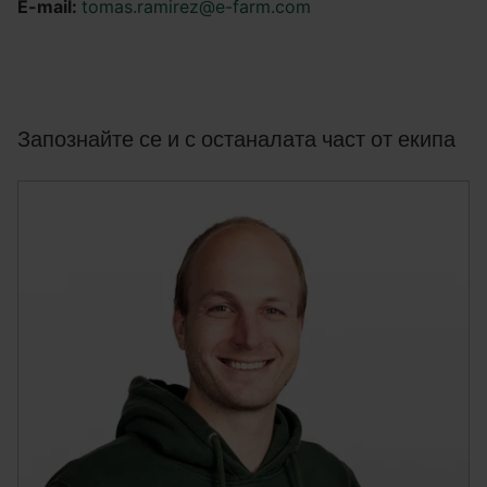
E-mail:
tomas.ramirez@e-farm.com
Запознайте се и с останалата част от екипа