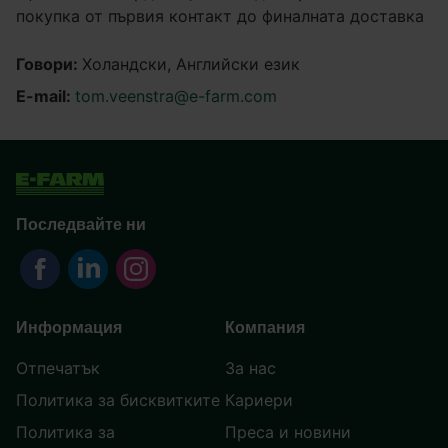
покупка от първия контакт до финалната доставка
Говори:
Холандски, Английски език
E-mail:
tom.veenstra@e-farm.com
Последвайте ни
Информация
Компания
Отпечатък
За нас
Политика за бисквитките
Кариери
Политика за
Преса и новини