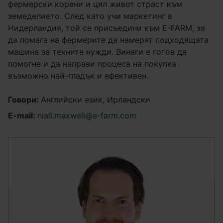
фермерски корени и цял живот страст към
земеделието. След като учи маркетинг в
Нидерландия, той се присъедини към E-FARM, за
да помага на фермерите да намерят подходящата
машина за техните нужди. Винаги е готов да
помогне и да направи процеса на покупка
възможно най-гладък и ефективен.
Говори:
Английски език, Ирландски
E-mail:
niall.maxwell@e-farm.com