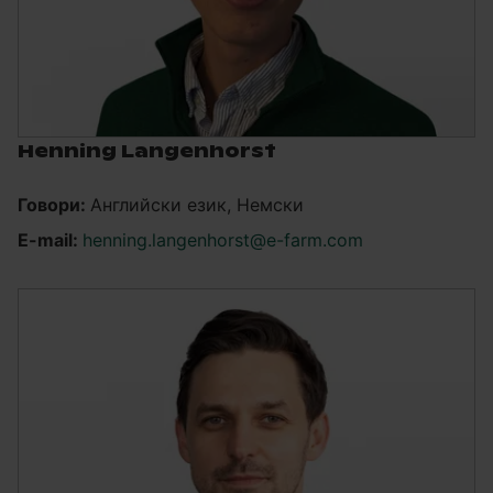
Henning Langenhorst
Говори:
Английски език, Немски
E-mail:
henning.langenhorst@e-farm.com