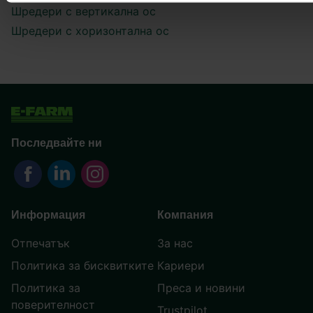
Шредери с вертикална ос
Шредери с хоризонтална ос
Последвайте ни
Информация
Компания
Отпечатък
За нас
Политика за бисквитките
Кариери
Политика за
Преса и новини
поверителност
Trustpilot