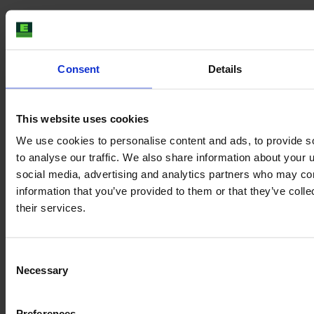
Consent
Details
This website uses cookies
We use cookies to personalise content and ads, to provide s
to analyse our traffic. We also share information about your u
social media, advertising and analytics partners who may com
information that you’ve provided to them or that they’ve coll
their services.
Consent
Necessary
Selection
Preferences