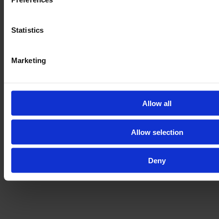
Statistics
Marketing
Allow all
Allow selection
Deny