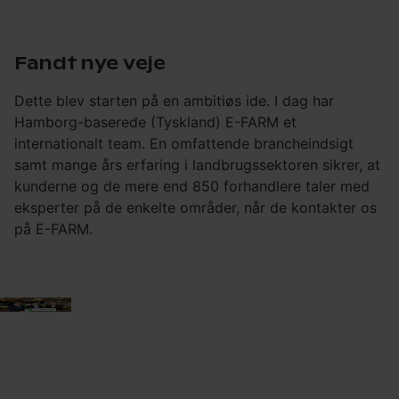
Fandt nye veje
Dette blev starten på en ambitiøs ide. I dag har
Hamborg-baserede (Tyskland) E-FARM et
internationalt team. En omfattende brancheindsigt
samt mange års erfaring i landbrugssektoren sikrer, at
kunderne og de mere end 850 forhandlere taler med
eksperter på de enkelte områder, når de kontakter os
på E-FARM.