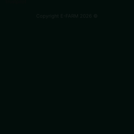
Trustpilot
Copyright E-FARM 2026 ©