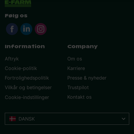
Følg os
Information
Company
Aftryk
Om os
Cookie-politik
Karriere
Fortrolighedspolitik
Presse & nyheder
Vilkår og betingelser
Trustpilot
Kontakt os
Cookie-indstillinger
DANSK