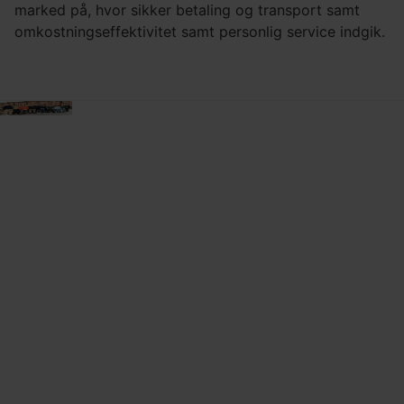
marked på, hvor sikker betaling og transport samt
omkostningseffektivitet samt personlig service indgik.