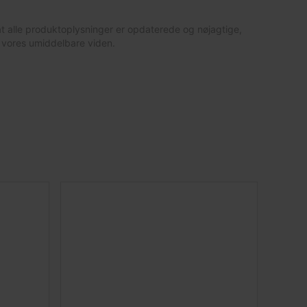
at alle produktoplysninger er opdaterede og nøjagtige,
 vores umiddelbare viden.