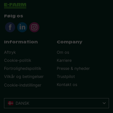
Følg os
Information
Company
Aftryk
Om os
Cookie-politik
Karriere
Fortrolighedspolitik
Presse & nyheder
Vilkår og betingelser
Trustpilot
Kontakt os
Cookie-indstillinger
DANSK