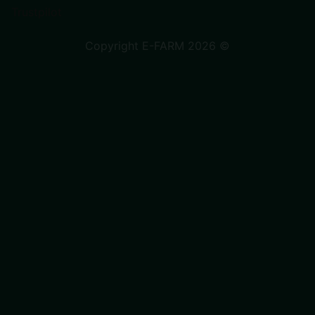
Trustpilot
Copyright E-FARM 2026 ©