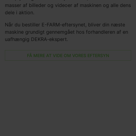
masser af billeder og videoer af maskinen og alle dens
dele i aktion.
Når du bestiller E-FARM-eftersynet, bliver din næste
maskine grundigt gennemgået hos forhandleren af en
uafhængig DEKRA-ekspert.
FÅ MERE AT VIDE OM VORES EFTERSYN