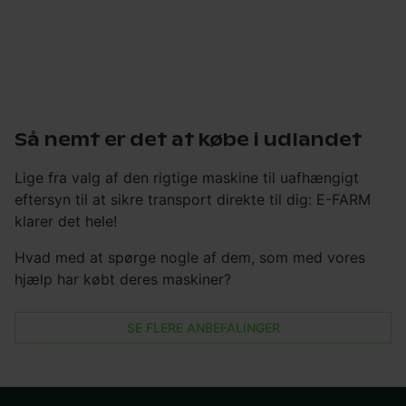
Så nemt er det at købe i udlandet
Lige fra valg af den rigtige maskine til uafhængigt
eftersyn til at sikre transport direkte til dig: E-FARM
klarer det hele!
Hvad med at spørge nogle af dem, som med vores
hjælp har købt deres maskiner?
SE FLERE ANBEFALINGER