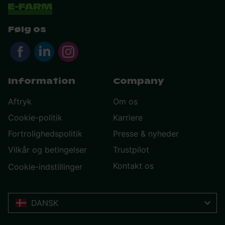
Følg os
Information
Company
Aftryk
Om os
Cookie-politik
Karriere
Fortrolighedspolitik
Presse & nyheder
Vilkår og betingelser
Trustpilot
Kontakt os
Cookie-indstillinger
DANSK