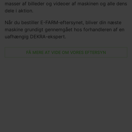
masser af billeder og videoer af maskinen og alle dens
dele i aktion.
Når du bestiller E-FARM-eftersynet, bliver din næste
maskine grundigt gennemgået hos forhandleren af en
uafhængig DEKRA-ekspert.
FÅ MERE AT VIDE OM VORES EFTERSYN