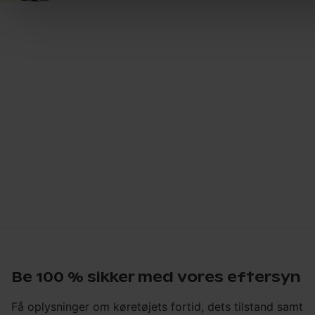
Be 100 % sikker med vores eftersyn
Få oplysninger om køretøjets fortid, dets tilstand samt