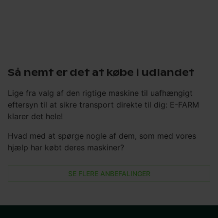
Så nemt er det at købe i udlandet
Lige fra valg af den rigtige maskine til uafhængigt
eftersyn til at sikre transport direkte til dig: E-FARM
klarer det hele!
Hvad med at spørge nogle af dem, som med vores
hjælp har købt deres maskiner?
SE FLERE ANBEFALINGER