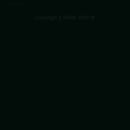
Trustpilot
Copyright E-FARM 2026 ©