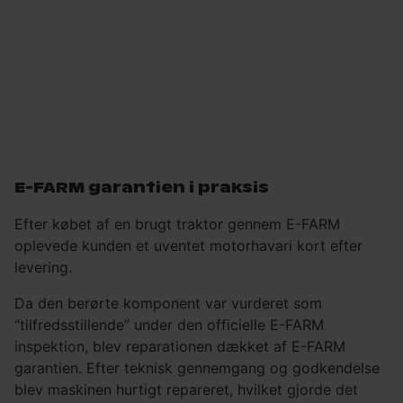
E-FARM garantien i praksis
Efter købet af en brugt traktor gennem E-FARM
oplevede kunden et uventet motorhavari kort efter
levering.
Da den berørte komponent var vurderet som
“tilfredsstillende” under den officielle E-FARM
inspektion, blev reparationen dækket af E-FARM
garantien. Efter teknisk gennemgang og godkendelse
blev maskinen hurtigt repareret, hvilket gjorde det