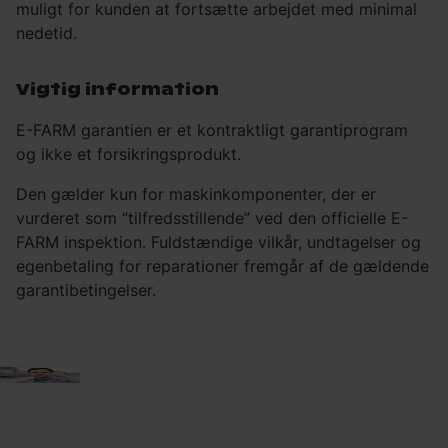
muligt for kunden at fortsætte arbejdet med minimal
nedetid.
Vigtig information
E-FARM garantien er et kontraktligt garantiprogram
og ikke et forsikringsprodukt.
Den gælder kun for maskinkomponenter, der er
vurderet som “tilfredsstillende” ved den officielle E-
FARM inspektion. Fuldstændige vilkår, undtagelser og
egenbetaling for reparationer fremgår af de gældende
garantibetingelser.