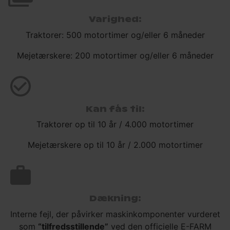
Varighed:
Traktorer: 500 motortimer og/eller 6 måneder
Mejetærskere: 200 motortimer og/eller 6 måneder
Kan fås til:
Traktorer op til 10 år / 4.000 motortimer
Mejetærskere op til 10 år / 2.000 motortimer
Dækning:
Interne fejl, der påvirker maskinkomponenter vurderet
som
“tilfredsstillende”
ved den officielle E-FARM