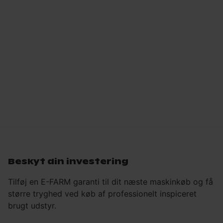
Beskyt din investering
Tilføj en E-FARM garanti til dit næste maskinkøb og få
større tryghed ved køb af professionelt inspiceret
brugt udstyr.