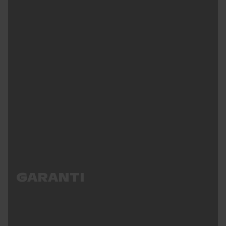
GARANTI