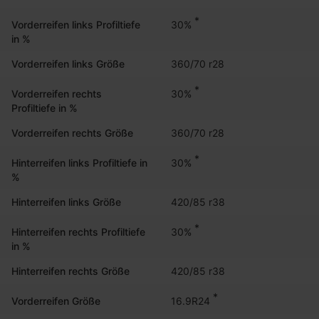
*
30%
Vorderreifen links Profiltiefe
in %
Vorderreifen links Größe
360/70 r28
*
30%
Vorderreifen rechts
Profiltiefe in %
Vorderreifen rechts Größe
360/70 r28
*
30%
Hinterreifen links Profiltiefe in
%
Hinterreifen links Größe
420/85 r38
*
30%
Hinterreifen rechts Profiltiefe
in %
Hinterreifen rechts Größe
420/85 r38
*
16.9R24
Vorderreifen Größe