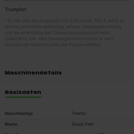
Trustpilot
* Es fällt eine Servicegebühr von 2,0% (mind. 395 € netto) an,
welche persönliche Betreuung, sichere Zahlungsabwicklung
und die Abwicklung der Zulassungspapiere beinhaltet.
Zusätzliche Zoll- oder Devisengebühren können je nach
Standort der Maschine oder des Kunden anfallen.
Maschinendetails
Basisdaten
Maschinentyp
Traktor
Marke
Deutz-Fahr