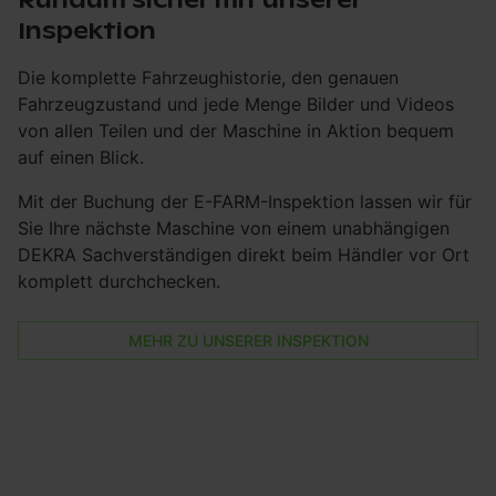
Rundum sicher mit unserer
Inspektion
Die komplette Fahrzeughistorie, den genauen
Fahrzeugzustand und jede Menge Bilder und Videos
von allen Teilen und der Maschine in Aktion bequem
auf einen Blick.
Mit der Buchung der E-FARM-Inspektion lassen wir für
Sie Ihre nächste Maschine von einem unabhängigen
DEKRA Sachverständigen direkt beim Händler vor Ort
komplett durchchecken.
MEHR ZU UNSERER INSPEKTION