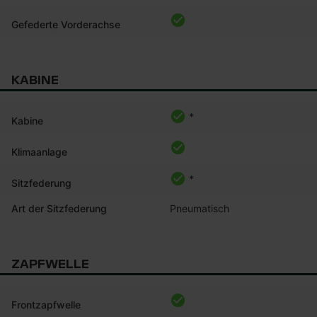
Gefederte Vorderachse
KABINE
*
Kabine
Klimaanlage
*
Sitzfederung
Art der Sitzfederung
Pneumatisch
ZAPFWELLE
Frontzapfwelle