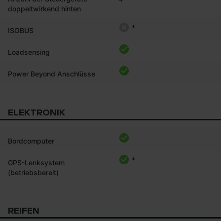
doppeltwirkend hinten
*
ISOBUS
Loadsensing
Power Beyond Anschlüsse
ELEKTRONIK
Bordcomputer
*
GPS-Lenksystem
(betriebsbereit)
REIFEN