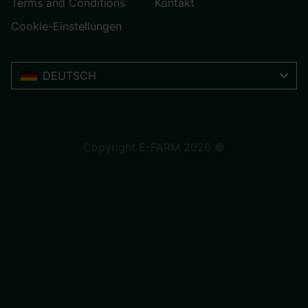
Terms and Conditions
Kontakt
Cookie-Einstellungen
DEUTSCH
Trustpilot
Copyright E-FARM 2026 ©