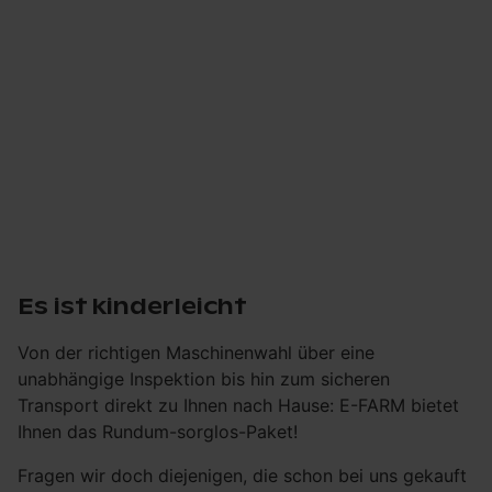
Es ist kinderleicht
Von der richtigen Maschinenwahl über eine
unabhängige Inspektion bis hin zum sicheren
Transport direkt zu Ihnen nach Hause: E-FARM bietet
Ihnen das Rundum-sorglos-Paket!
Fragen wir doch diejenigen, die schon bei uns gekauft