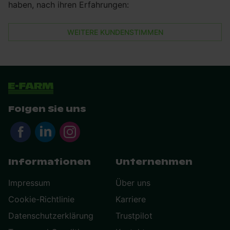
haben, nach ihren Erfahrungen:
WEITERE KUNDENSTIMMEN
Folgen Sie uns
Informationen
Unternehmen
Impressum
Über uns
Cookie-Richtlinie
Karriere
Datenschutzerklärung
Trustpilot