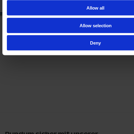
Allow all
Allow selection
Deny