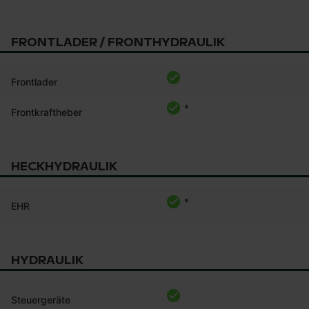
FRONTLADER / FRONTHYDRAULIK
Frontlader
*
Frontkraftheber
HECKHYDRAULIK
*
EHR
HYDRAULIK
Steuergeräte