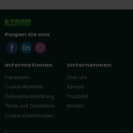
Folgen Sie uns
Informationen
Unternehmen
Impressum
Über uns
Cookie-Richtlinie
Karriere
Datenschutzerklärung
Trustpilot
Terms and Conditions
Kontakt
Cookie-Einstellungen