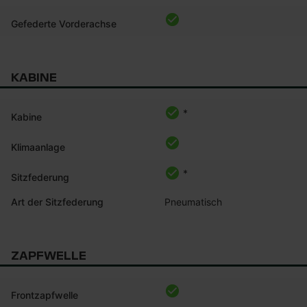
Gefederte Vorderachse
KABINE
*
Kabine
Klimaanlage
*
Sitzfederung
Art der Sitzfederung
Pneumatisch
ZAPFWELLE
Frontzapfwelle