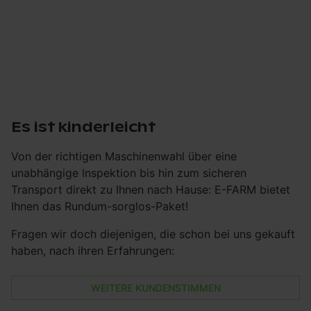
Es ist kinderleicht
Von der richtigen Maschinenwahl über eine
unabhängige Inspektion bis hin zum sicheren
Transport direkt zu Ihnen nach Hause: E-FARM bietet
Ihnen das Rundum-sorglos-Paket!
Fragen wir doch diejenigen, die schon bei uns gekauft
haben, nach ihren Erfahrungen:
WEITERE KUNDENSTIMMEN