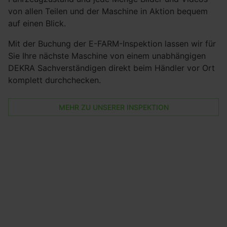
von allen Teilen und der Maschine in Aktion bequem
auf einen Blick.
Mit der Buchung der E-FARM-Inspektion lassen wir für
Sie Ihre nächste Maschine von einem unabhängigen
DEKRA Sachverständigen direkt beim Händler vor Ort
komplett durchchecken.
MEHR ZU UNSERER INSPEKTION