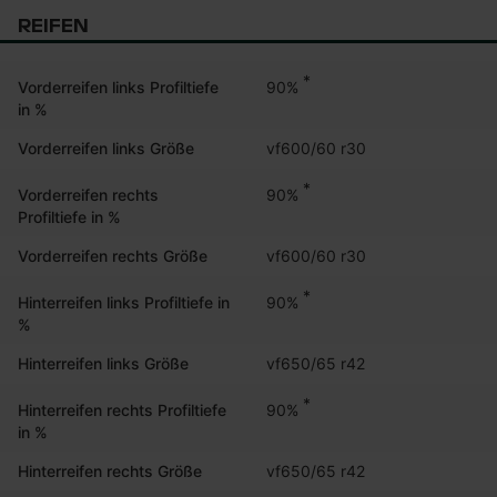
REIFEN
*
90%
Vorderreifen links Profiltiefe
in %
Vorderreifen links Größe
vf600/60 r30
*
90%
Vorderreifen rechts
Profiltiefe in %
Vorderreifen rechts Größe
vf600/60 r30
*
90%
Hinterreifen links Profiltiefe in
%
Hinterreifen links Größe
vf650/65 r42
*
90%
Hinterreifen rechts Profiltiefe
in %
Hinterreifen rechts Größe
vf650/65 r42