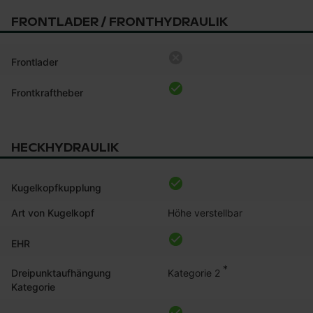
FRONTLADER / FRONTHYDRAULIK
Frontlader
Frontkraftheber
HECKHYDRAULIK
Kugelkopfkupplung
Art von Kugelkopf
Höhe verstellbar
EHR
*
Kategorie 2
Dreipunktaufhängung
Kategorie