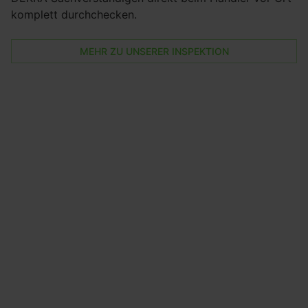
komplett durchchecken.
MEHR ZU UNSERER INSPEKTION