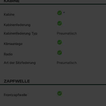
KABINE
*
Kabine
Kabinenfederung
Kabinenfederung Typ
Pneumatisch
Klimaanlage
Radio
Art der Sitzfederung
Pneumatisch
ZAPFWELLE
Frontzapfwelle