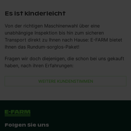
Es ist kinderleicht
Von der richtigen Maschinenwahl über eine
unabhängige Inspektion bis hin zum sicheren
Transport direkt zu Ihnen nach Hause: E-FARM bietet
Ihnen das Rundum-sorglos-Paket!
Fragen wir doch diejenigen, die schon bei uns gekauft
haben, nach ihren Erfahrungen:
WEITERE KUNDENSTIMMEN
Folgen Sie uns