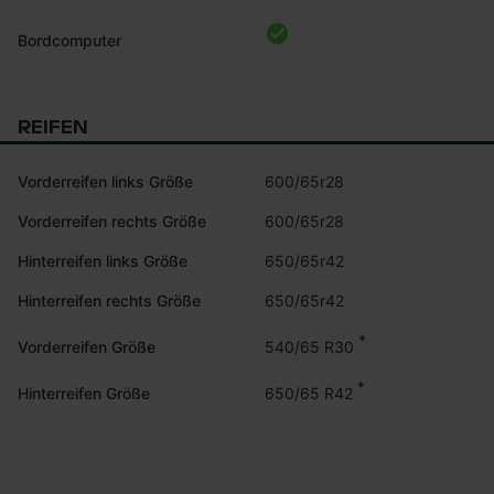
Bordcomputer
REIFEN
Vorderreifen links Größe
600/65r28
Vorderreifen rechts Größe
600/65r28
Hinterreifen links Größe
650/65r42
Hinterreifen rechts Größe
650/65r42
*
540/65 R30
Vorderreifen Größe
*
650/65 R42
Hinterreifen Größe