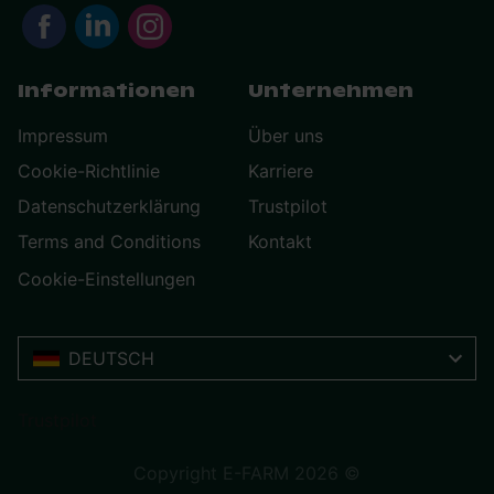
Informationen
Unternehmen
Impressum
Über uns
Cookie-Richtlinie
Karriere
Datenschutzerklärung
Trustpilot
Terms and Conditions
Kontakt
Cookie-Einstellungen
DEUTSCH
Trustpilot
Copyright E-FARM 2026 ©