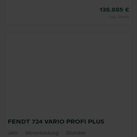
136.885 €
zzgl. MwSt.
FENDT 724 VARIO PROFI PLUS
Jahr
Motorleistung
Stunden