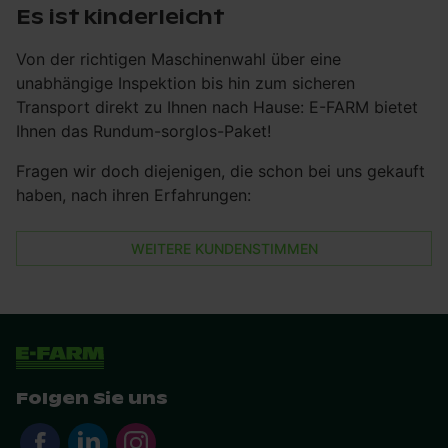
Es ist kinderleicht
Von der richtigen Maschinenwahl über eine
unabhängige Inspektion bis hin zum sicheren
Transport direkt zu Ihnen nach Hause: E-FARM bietet
Ihnen das Rundum-sorglos-Paket!
Fragen wir doch diejenigen, die schon bei uns gekauft
haben, nach ihren Erfahrungen:
WEITERE KUNDENSTIMMEN
Folgen Sie uns