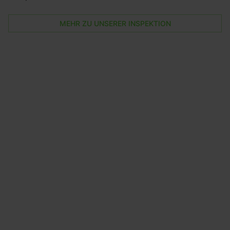
MEHR ZU UNSERER INSPEKTION