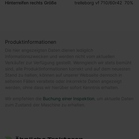
Hinterreifen rechts Größe
trelleborg vf 710/60r42  70%
Produktinformationen
Die hier angezeigten Daten dienen lediglich
Informationszwecken und werden nicht vom aktuellen
Verkäufer zur Verfügung gestellt. Wenngleich wir stets bemüht
sind, alle Produktinformationen korrekt und auf dem neuesten
Stand zu halten, können auf unserer Webseite dennoch in
seltenen Fällen veraltete oder inkorrekte Daten angezeigt
werden, ohne dass wir hierüber sofort Kenntnis erhalten.
Wir empfehlen die
Buchung einer Inspektion
, um aktuelle Daten
zum Zustand der Maschine zu erhalten.