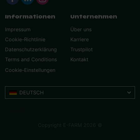
Informationen
Unternehmen
Impressum
Über uns
Cookie-Richtlinie
Karriere
Datenschutzerklärung
Trustpilot
Terms and Conditions
Kontakt
Cookie-Einstellungen
DEUTSCH
Trustpilot
Copyright E-FARM 2026 ©